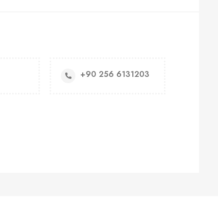
+90 256 6131203