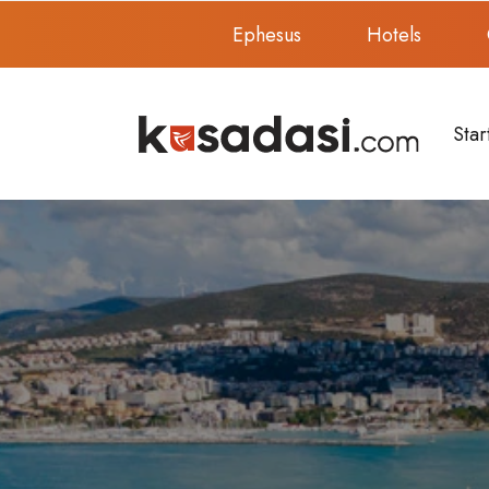
Ephesus
Hotels
Star