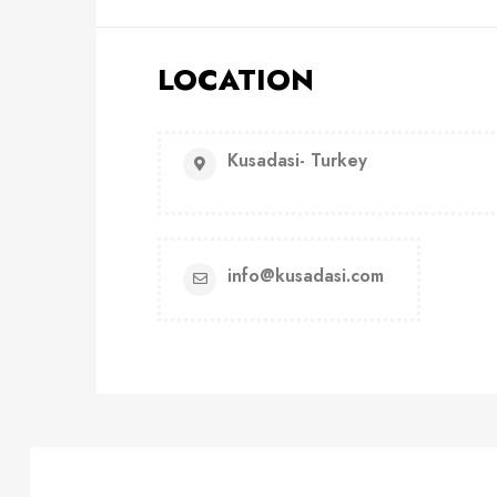
LOCATION
Kusadasi- Turkey
info@kusadasi.com