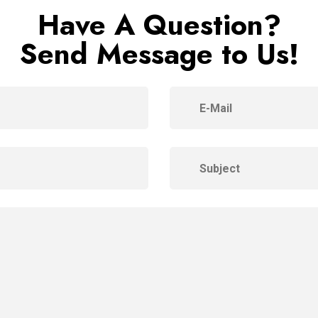
Have A Question?
Send Message to Us!