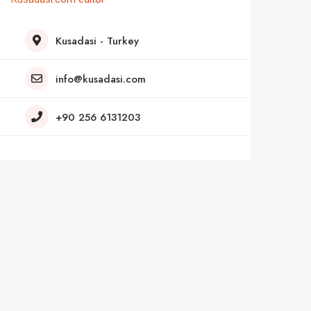
Kusadasi - Turkey
info@kusadasi.com
+90 256 6131203