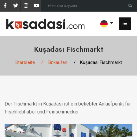
Kuşadası Fischmarkt
Startseite
Einkaufen
Kuşadası Fischmarkt
Der Fischmarkt in Kuşadası ist ein beliebter Anlaufpunkt für
Fischliebhaber und Feinschmecker.