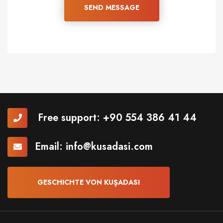
SEND MESSAGE
Free support:
+90 554 386 41 44
Email:
info@kusadasi.com
GESCHICHTE VON KUŞADASI