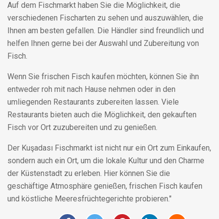
Auf dem Fischmarkt haben Sie die Möglichkeit, die
verschiedenen Fischarten zu sehen und auszuwählen, die
Ihnen am besten gefallen. Die Händler sind freundlich und
helfen Ihnen gerne bei der Auswahl und Zubereitung von
Fisch.
Wenn Sie frischen Fisch kaufen möchten, können Sie ihn
entweder roh mit nach Hause nehmen oder in den
umliegenden Restaurants zubereiten lassen. Viele
Restaurants bieten auch die Möglichkeit, den gekauften
Fisch vor Ort zuzubereiten und zu genießen.
Der Kuşadası Fischmarkt ist nicht nur ein Ort zum Einkaufen,
sondern auch ein Ort, um die lokale Kultur und den Charme
der Küstenstadt zu erleben. Hier können Sie die
geschäftige Atmosphäre genießen, frischen Fisch kaufen
und köstliche Meeresfrüchtegerichte probieren."