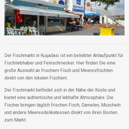
Der Fischmarkt in Kuşadası ist ein beliebter Anlaufpunkt für
Fischliebhaber und Feinschmecker. Hier finden Sie eine
große Auswahl an frischem Fisch und Meeresfrüchten
direkt von den lokalen Fischern.
Der Fischmarkt befindet sich in der Nähe der Küste und
bietet eine authentische und lebhafte Atmosphäre. Die
Fischer bringen täglich frischen Fisch, Garnelen, Muscheln
und andere Meeresdelikatessen direkt von ihren Booten
zum Markt.