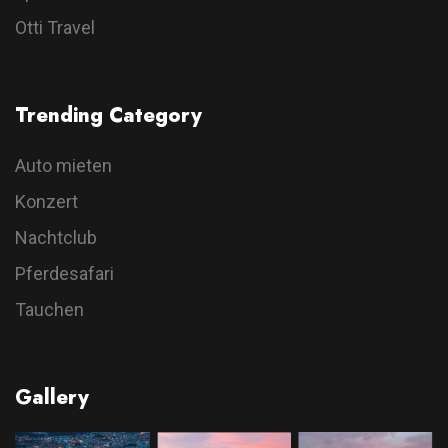
Otti Travel
Trending Category
Auto mieten
Konzert
Nachtclub
Pferdesafari
Tauchen
Gallery