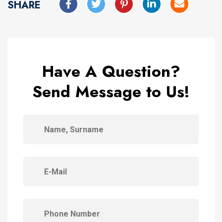
SHARE
Have A Question?
Send Message to Us!