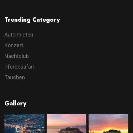
Trending Category
Auto mieten
Konzert
Nachtclub
Pferdesafari
Tauchen
Gallery