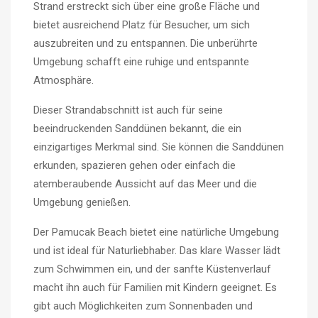
Strand erstreckt sich über eine große Fläche und
bietet ausreichend Platz für Besucher, um sich
auszubreiten und zu entspannen. Die unberührte
Umgebung schafft eine ruhige und entspannte
Atmosphäre.
Dieser Strandabschnitt ist auch für seine
beeindruckenden Sanddünen bekannt, die ein
einzigartiges Merkmal sind. Sie können die Sanddünen
erkunden, spazieren gehen oder einfach die
atemberaubende Aussicht auf das Meer und die
Umgebung genießen.
Der Pamucak Beach bietet eine natürliche Umgebung
und ist ideal für Naturliebhaber. Das klare Wasser lädt
zum Schwimmen ein, und der sanfte Küstenverlauf
macht ihn auch für Familien mit Kindern geeignet. Es
gibt auch Möglichkeiten zum Sonnenbaden und