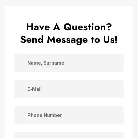
Have A Question?
Send Message to Us!