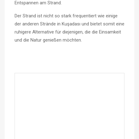
Entspannen am Strand.
Der Strand ist nicht so stark frequentiert wie einige
der anderen Strände in Kuşadası und bietet somit eine
ruhigere Alternative für diejenigen, die die Einsamkeit
und die Natur genießen möchten.