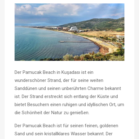
Der Pamucak Beach in Kuşadası ist ein
wunderschöner Strand, der für seine weiten
Sanddünen und seinen unberührten Charme bekannt
ist. Der Strand erstreckt sich entlang der Küste und
bietet Besuchern einen ruhigen und idyllischen Ort, um
die Schönheit der Natur zu genießen.
Der Pamucak Beach ist für seinen feinen, goldenen
Sand und sein kristallklares Wasser bekannt. Der