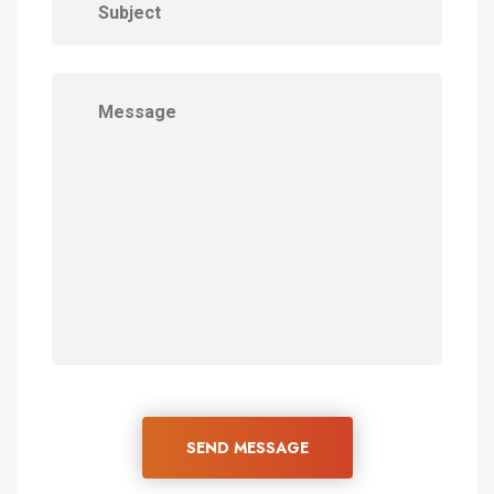
SEND MESSAGE