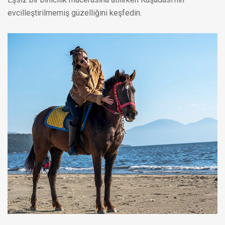
evcilleştirilmemiş güzelliğini keşfedin.