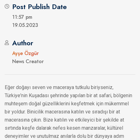
Post Publish Date
11:57 pm
19.05.2023
Author
Ayşe Özgür
News Creator
Eğer doğayı seven ve maceraya tutkulu biriyseniz,
Türkiye'nin Kuşadası şehrinde yapılan bir at safari, bölgenin
muhteşem doğal güzelliklerini keşfetmek için mükemmel
bir yoldur. Binicilik macerasına katılın ve sıradışı bir at
macerasına çıkın. Bize katılın ve etkileyici bir şekilde at
sırtında keşfe dalarak nefes kesen manzaralar, kültürel
deneyimler ve unutulmaz anılarla dolu bir dünyaya adım