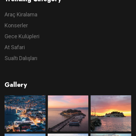
Araç Kiralama
Konserler
Gece Kulüpleri
At Safari
Sualtı Dalışları
Gallery