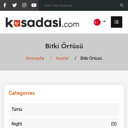
Bitki Örtüsü
Anasayfa
Keşfet
Bitki Örtüsü
Categories
Tümü
Night
(0)