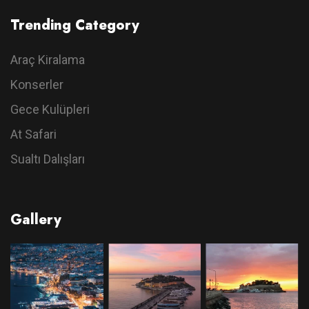
Trending Category
Araç Kiralama
Konserler
Gece Kulüpleri
At Safari
Sualtı Dalışları
Gallery