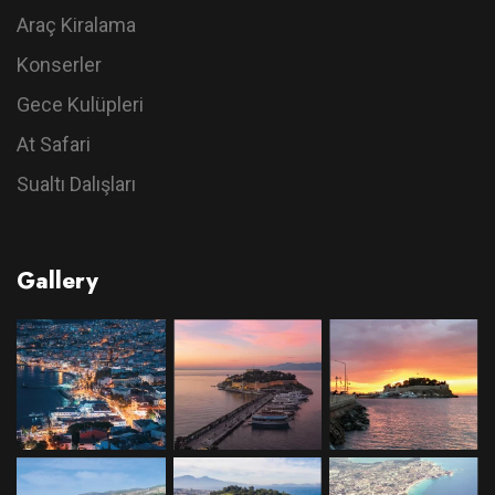
Araç Kiralama
Konserler
Gece Kulüpleri
At Safari
Sualtı Dalışları
Gallery