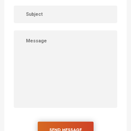
SEND MESSAGE