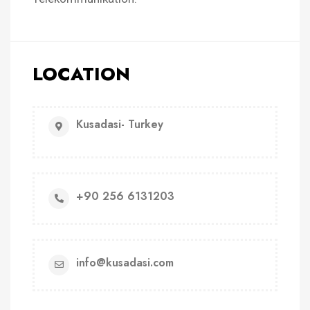
LOCATION
Kusadasi- Turkey
+90 256 6131203
info@kusadasi.com