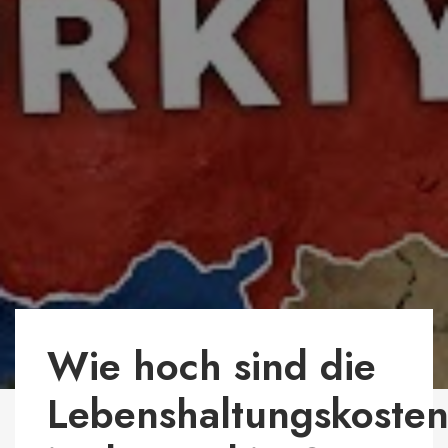
Wie hoch sind die
Lebenshaltungskoste