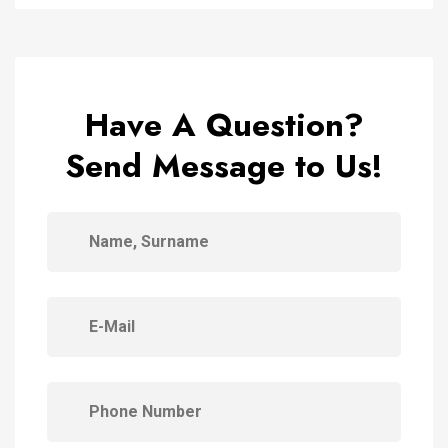
Have A Question?
Send Message to Us!