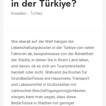
in der Türkiye?
Kusadasi - Turkey
Wie überall auf der Welt hängen die
Lebenshaltungskosten in der Türkiye von vielen
Faktoren ab, beispielsweise von der Beliebtheit
der Städte, in denen Sie in Ihrem Land leben,
und davon, ob es sich um Touristenstädte
handelt oder nicht. Während die Kosten für
Grundbedürfnisse wie Hausmiete, Transport
und Lebensmittel in Großstädten mit
zahlreichen Beschäftigungsmöglichkeiten
steigen, kann man sagen, dass diese
Bedürfnisse in Städten mit geringer