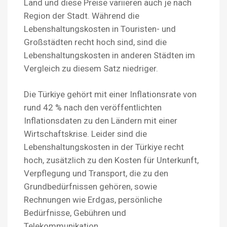
Land und diese Preise variieren auch je nach
Region der Stadt. Während die
Lebenshaltungskosten in Touristen- und
Großstädten recht hoch sind, sind die
Lebenshaltungskosten in anderen Städten im
Vergleich zu diesem Satz niedriger.
Die Türkiye gehört mit einer Inflationsrate von
rund 42 % nach den veröffentlichten
Inflationsdaten zu den Ländern mit einer
Wirtschaftskrise. Leider sind die
Lebenshaltungskosten in der Türkiye recht
hoch, zusätzlich zu den Kosten für Unterkunft,
Verpflegung und Transport, die zu den
Grundbedürfnissen gehören, sowie
Rechnungen wie Erdgas, persönliche
Bedürfnisse, Gebühren und
Telekommunikation.