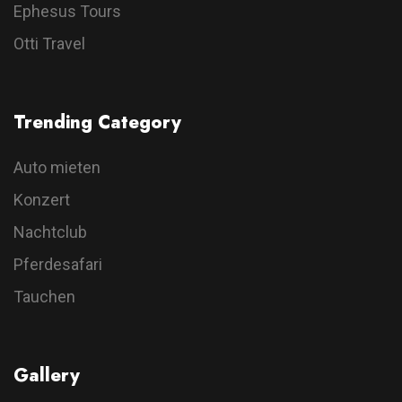
Ephesus Tours
Otti Travel
Trending Category
Auto mieten
Konzert
Nachtclub
Pferdesafari
Tauchen
Gallery