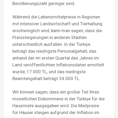
Bevölkerungszahl geringer sind.
Während die Lebensmittelpreise in Regionen
mit intensiver Landwirtschaft und Tierhaltung
erschwinglich sind, kann man sagen, dass die
Preissteigerungen in anderen Städten
unterschiedlich ausfallen. In der Türkiye
beträgt das niedrigste Personalgehalt, das
anhand der im ersten Quartal des Jahres im
Land veröffentlichten Inflationsdaten ermittelt
wurde, 17.000 TL, und das niedrigste
Beamtengehalt beträgt 34.000 TL.
Wir können sagen, dass ein großer Teil Ihres
monatlichen Einkommens in der Türkiye für die
Hausmiete ausgegeben wird. Die Mietpreise
für Häuser steigen aufgrund der Inflation im