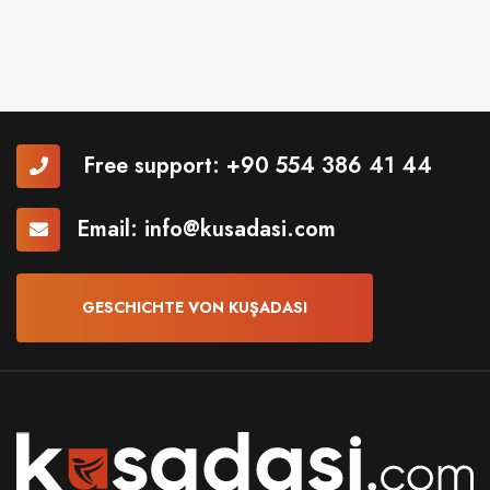
Free support:
+90 554 386 41 44
Email:
info@kusadasi.com
GESCHICHTE VON KUŞADASI