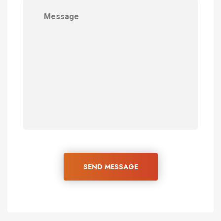
SEND MESSAGE