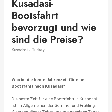
Kusadasi-
Bootsfahrt
bevorzugt und wie
sind die Preise?
Kusadasi - Turkey
Was ist die beste Jahreszeit für eine
Bootsfahrt nach Kusadasi?
Die beste Zeit für eine Bootsfahrt in Kusadasi
ist im Allgemeinen der Sommer und Frühling.
Während dieser Zeiträume mit sonnigen Tagen