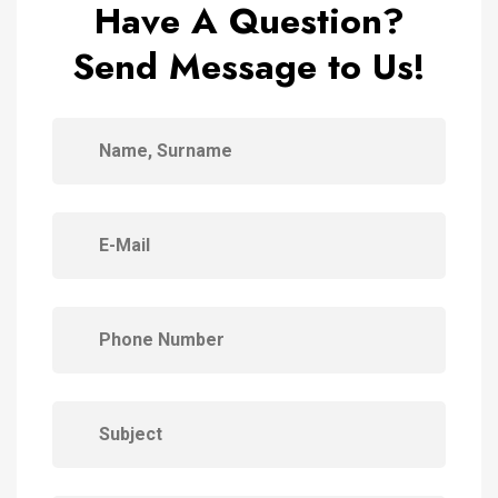
Have A Question?
Send Message to Us!