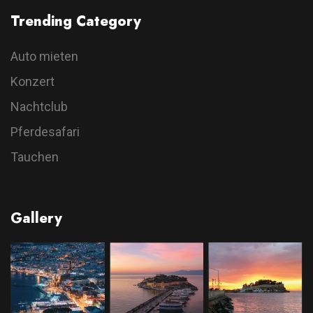
Trending Category
Auto mieten
Konzert
Nachtclub
Pferdesafari
Tauchen
Gallery