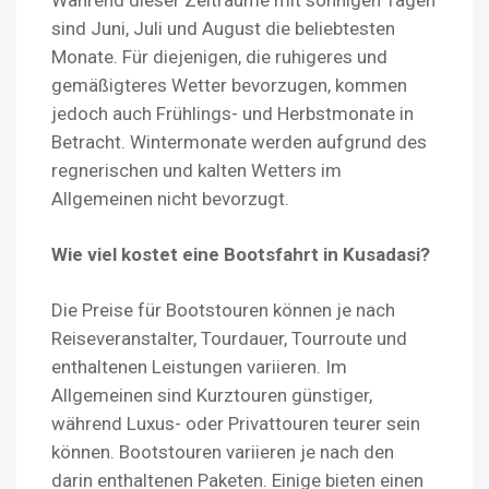
sind Juni, Juli und August die beliebtesten
Monate. Für diejenigen, die ruhigeres und
gemäßigteres Wetter bevorzugen, kommen
jedoch auch Frühlings- und Herbstmonate in
Betracht. Wintermonate werden aufgrund des
regnerischen und kalten Wetters im
Allgemeinen nicht bevorzugt.
Wie viel kostet eine Bootsfahrt in Kusadasi?
Die Preise für Bootstouren können je nach
Reiseveranstalter, Tourdauer, Tourroute und
enthaltenen Leistungen variieren. Im
Allgemeinen sind Kurztouren günstiger,
während Luxus- oder Privattouren teurer sein
können. Bootstouren variieren je nach den
darin enthaltenen Paketen. Einige bieten einen