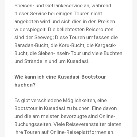
Speisen- und Getränkeservice an, während
dieser Service bei einigen Touren nicht
angeboten wird und sich dies in den Preisen
widerspiegelt. Die beliebtesten Reiserouten
sind der Seeweg; Diese Touren umfassen die
Baradan-Bucht, die Koru-Bucht, die Kargacık-
Bucht, die Sieben-Inseln-Tour und viele Buchten
und Strände in und um Kusadasi.
Wie kann ich eine Kusadasi-Bootstour
buchen?
Es gibt verschiedene Möglichkeiten, eine
Bootstour in Kusadasi zu buchen. Eine davon
und die am meisten bevorzugte sind Online-
Buchungsseiten. Viele Reiseveranstalter bieten
ihre Touren auf Online-Reiseplattformen an.