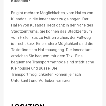
Kusadasi?
Es gibt mehrere Möglichkeiten, vom Hafen von
Kusadasi in die Innenstadt zu gelangen. Der
Hafen von Kusadasi liegt ganz in der Nähe des
Stadtzentrums. Sie können das Stadtzentrum
vom Hafen aus zu Fuß erreichen, der Fußweg
ist recht kurz. Eine andere Möglichkeit sind die
Taxistände am Hafenausgang. Die Innenstadt
erreichen Sie bequem mit dem Taxi. Eine
bequemere Transportmethode sind städtische
Kleinbusse und Busse. Die
Transportmöglichkeiten können je nach
Unterkunft und Vorlieben variieren.