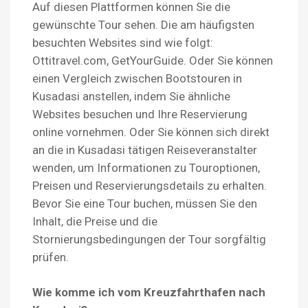
Auf diesen Plattformen können Sie die
gewünschte Tour sehen. Die am häufigsten
besuchten Websites sind wie folgt:
Ottitravel.com, GetYourGuide. Oder Sie können
einen Vergleich zwischen Bootstouren in
Kusadasi anstellen, indem Sie ähnliche
Websites besuchen und Ihre Reservierung
online vornehmen. Oder Sie können sich direkt
an die in Kusadasi tätigen Reiseveranstalter
wenden, um Informationen zu Touroptionen,
Preisen und Reservierungsdetails zu erhalten.
Bevor Sie eine Tour buchen, müssen Sie den
Inhalt, die Preise und die
Stornierungsbedingungen der Tour sorgfältig
prüfen.
Wie komme ich vom Kreuzfahrthafen nach