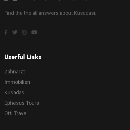
Find the the all answers about Kusadasi.
Userful Links
Zahnarzt
Immobilien
Kusadasi
Ephesus Tours
Otti Travel