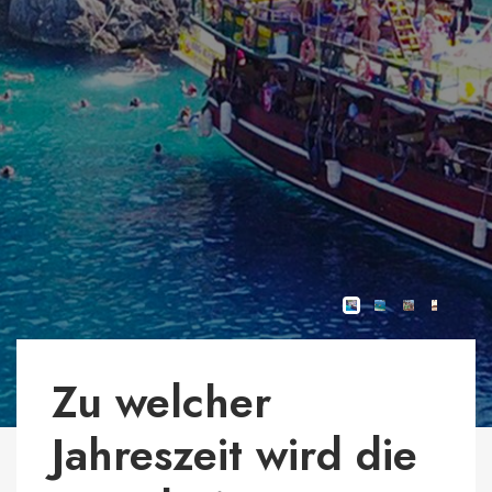
Zu welcher
Jahreszeit wird die