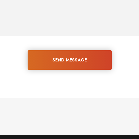
SEND MESSAGE