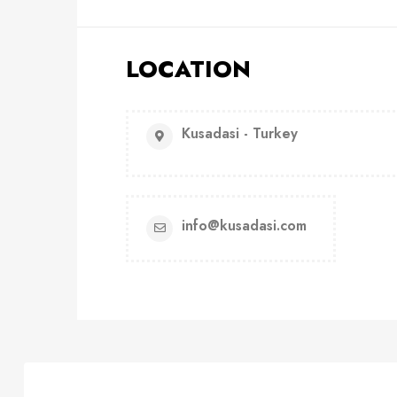
LOCATION
Kusadasi - Turkey
info@kusadasi.com