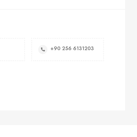
+90 256 6131203