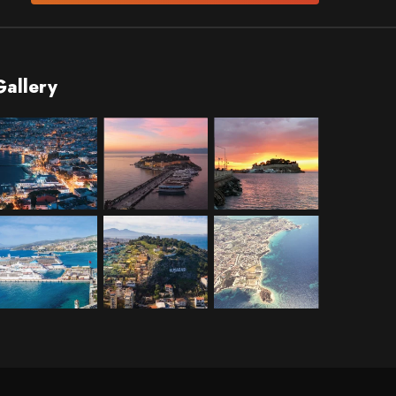
Gallery