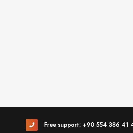
Free support:
+90 554 386 41 