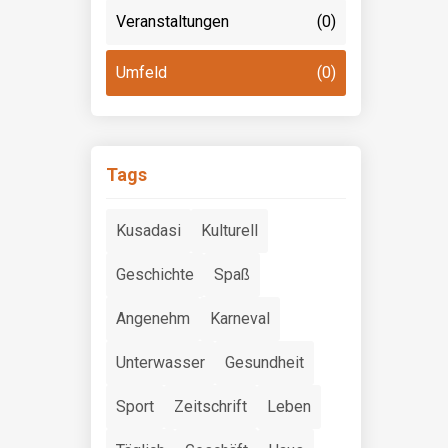
Veranstaltungen
(0)
Umfeld
(0)
Tags
Kusadasi
Kulturell
Geschichte
Spaß
Angenehm
Karneval
Unterwasser
Gesundheit
Sport
Zeitschrift
Leben