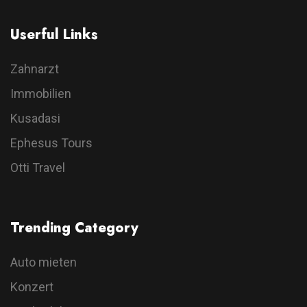
Userful Links
Zahnarzt
Immobilien
Kusadasi
Ephesus Tours
Otti Travel
Trending Category
Auto mieten
Konzert