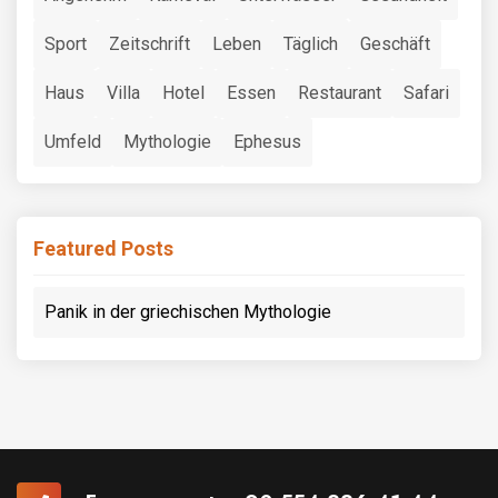
Sport
Zeitschrift
Leben
Täglich
Geschäft
Haus
Villa
Hotel
Essen
Restaurant
Safari
Umfeld
Mythologie
Ephesus
Featured Posts
Panik in der griechischen Mythologie