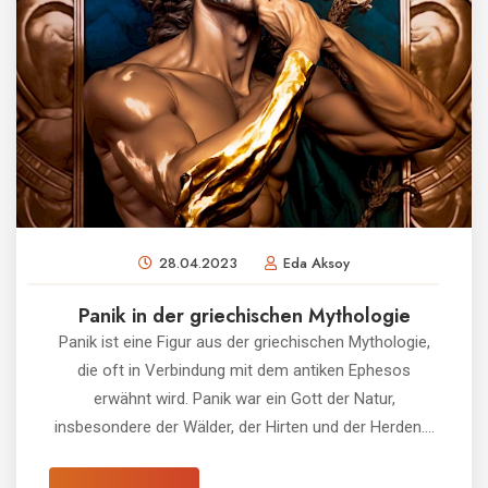
28.04.2023
Eda Aksoy
Panik in der griechischen Mythologie
Panik ist eine Figur aus der griechischen Mythologie,
die oft in Verbindung mit dem antiken Ephesos
erwähnt wird. Panik war ein Gott der Natur,
insbesondere der Wälder, der Hirten und der Herden....