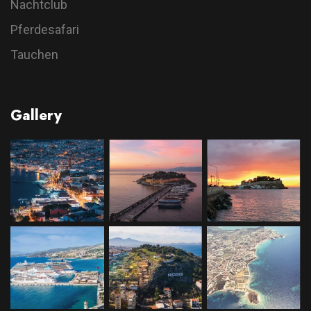
Nachtclub
Pferdesafari
Tauchen
Gallery