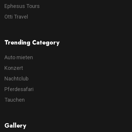
Ephesus Tours
Otti Travel
Trending Category
Auto mieten
Konzert
Nachtclub
Pferdesafari
Tauchen
Gallery