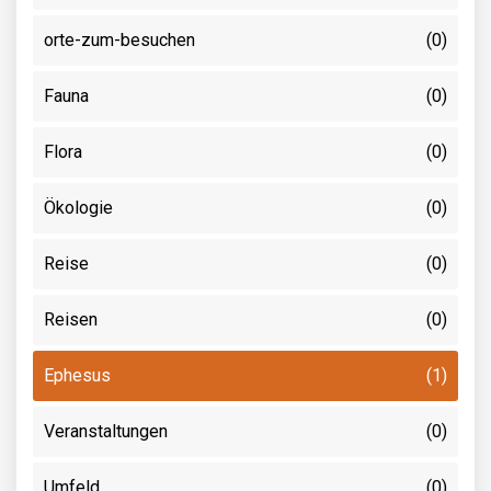
orte-zum-besuchen
(0)
Fauna
(0)
Flora
(0)
Ökologie
(0)
Reise
(0)
Reisen
(0)
Ephesus
(1)
Veranstaltungen
(0)
Umfeld
(0)