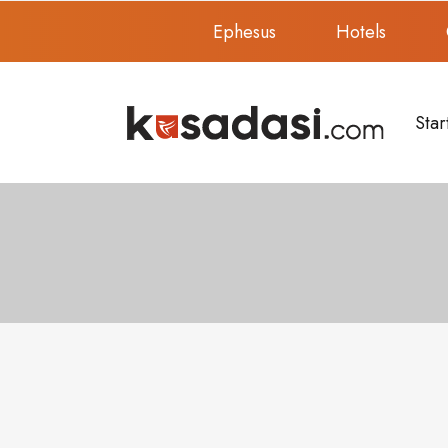
Ephesus
Hotels
Star