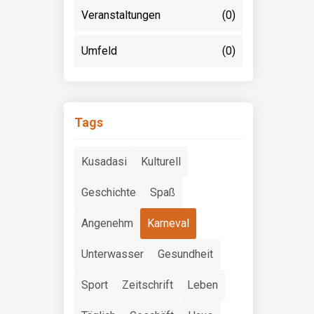
Veranstaltungen
(0)
Umfeld
(0)
Tags
Kusadasi
Kulturell
Geschichte
Spaß
Angenehm
Karneval
Unterwasser
Gesundheit
Sport
Zeitschrift
Leben