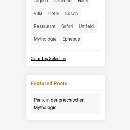
Täglich
Geschäft
Haus
Villa
Hotel
Essen
Restaurant
Safari
Umfeld
Mythologie
Ephesus
Clear Tag Selection
Featured Posts
Panik in der griechischen
Mythologie