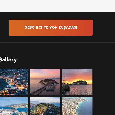
GESCHICHTE VON KUŞADASI
Gallery