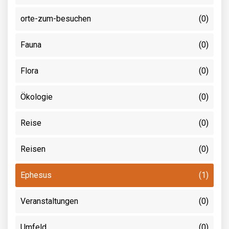
orte-zum-besuchen
(0)
Fauna
(0)
Flora
(0)
Ökologie
(0)
Reise
(0)
Reisen
(0)
Ephesus
(1)
Veranstaltungen
(0)
Umfeld
(0)