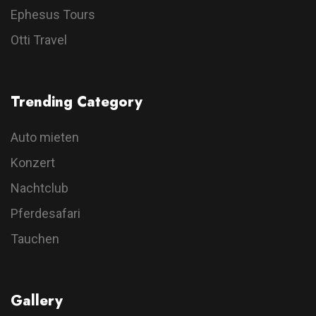
Ephesus Tours
Otti Travel
Trending Category
Auto mieten
Konzert
Nachtclub
Pferdesafari
Tauchen
Gallery