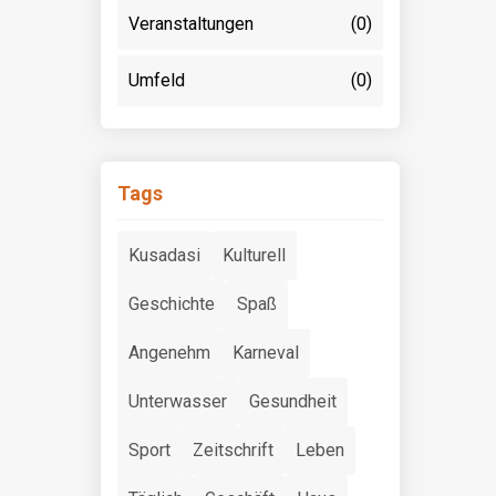
Veranstaltungen
(0)
Umfeld
(0)
Tags
Kusadasi
Kulturell
Geschichte
Spaß
Angenehm
Karneval
Unterwasser
Gesundheit
Sport
Zeitschrift
Leben