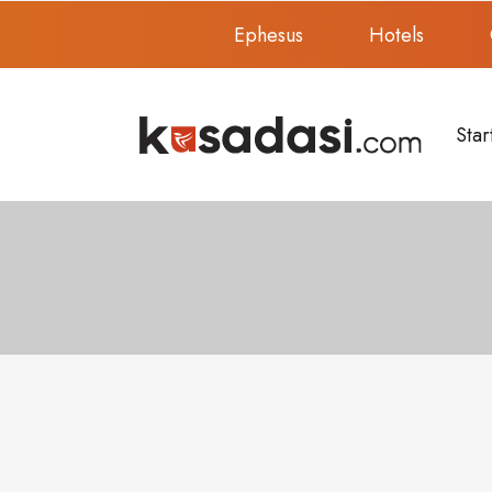
Ephesus
Hotels
Star