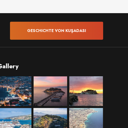
GESCHICHTE VON KUŞADASI
Gallery