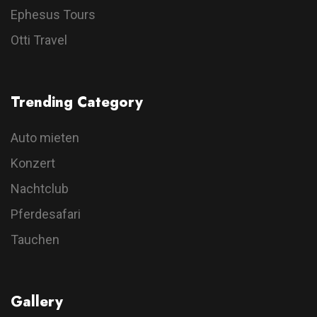
Ephesus Tours
Otti Travel
Trending Category
Auto mieten
Konzert
Nachtclub
Pferdesafari
Tauchen
Gallery