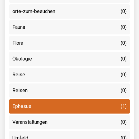
orte-zum-besuchen
(0)
Fauna
(0)
Flora
(0)
Ökologie
(0)
Reise
(0)
Reisen
(0)
Ephesus
(1)
Veranstaltungen
(0)
Umfeld
(0)