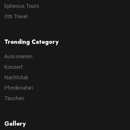
Ephesus Tours
Otti Travel
Trending Category
Auto mieten
Konzert
Nachtclub
Pferdesafari
Tauchen
Gallery