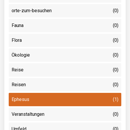
orte-zum-besuchen
(0)
Fauna
(0)
Flora
(0)
Ökologie
(0)
Reise
(0)
Reisen
(0)
Ephesus
(1)
Veranstaltungen
(0)
Umfeld
(0)