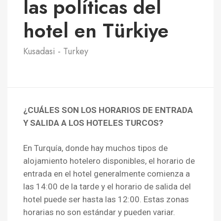
las políticas del
hotel en Türkiye
Kusadasi - Turkey
¿CUÁLES SON LOS HORARIOS DE ENTRADA
Y SALIDA A LOS HOTELES TURCOS?
En Turquía, donde hay muchos tipos de
alojamiento hotelero disponibles, el horario de
entrada en el hotel generalmente comienza a
las 14:00 de la tarde y el horario de salida del
hotel puede ser hasta las 12:00. Estas zonas
horarias no son estándar y pueden variar.