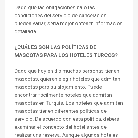
Dado que las obligaciones bajo las
condiciones del servicio de cancelación
pueden variar, sería mejor obtener información
detallada.
¿CUÁLES SON LAS POLÍTICAS DE
MASCOTAS PARA LOS HOTELES TURCOS?
Dado que hoy en día muchas personas tienen
mascotas, quieren elegir hoteles que admitan
mascotas para su alojamiento. Puede
encontrar fácilmente hoteles que admitan
mascotas en Turquía. Los hoteles que admiten
mascotas tienen diferentes políticas de
servicio. De acuerdo con esta política, deberá
examinar el concepto del hotel antes de
realizar una reserva. Aunque algunos hoteles