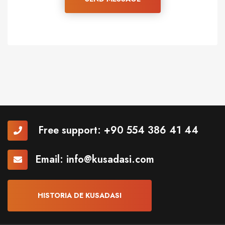
Free support:
+90 554 386 41 44
Email:
info@kusadasi.com
HISTORIA DE KUSADASI