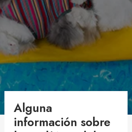
Alguna
información sobre