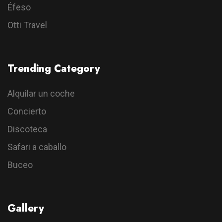
Éfeso
Otti Travel
Trending Category
Alquilar un coche
Concierto
Discoteca
Safari a caballo
Buceo
Gallery