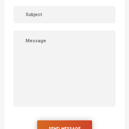
SEND MESSAGE