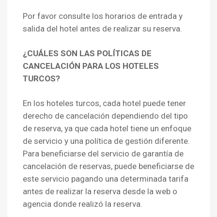
Por favor consulte los horarios de entrada y
salida del hotel antes de realizar su reserva.
¿CUÁLES SON LAS POLÍTICAS DE
CANCELACIÓN PARA LOS HOTELES
TURCOS?
En los hoteles turcos, cada hotel puede tener
derecho de cancelación dependiendo del tipo
de reserva, ya que cada hotel tiene un enfoque
de servicio y una política de gestión diferente.
Para beneficiarse del servicio de garantía de
cancelación de reservas, puede beneficiarse de
este servicio pagando una determinada tarifa
antes de realizar la reserva desde la web o
agencia donde realizó la reserva.