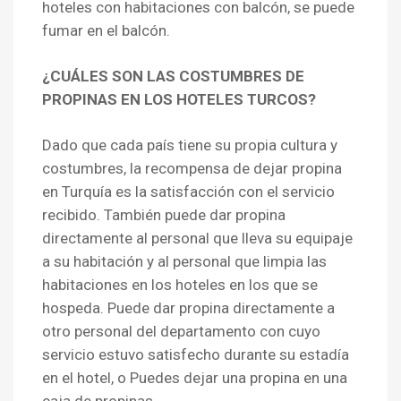
hoteles con habitaciones con balcón, se puede
fumar en el balcón.
¿CUÁLES SON LAS COSTUMBRES DE
PROPINAS EN LOS HOTELES TURCOS?
Dado que cada país tiene su propia cultura y
costumbres, la recompensa de dejar propina
en Turquía es la satisfacción con el servicio
recibido. También puede dar propina
directamente al personal que lleva su equipaje
a su habitación y al personal que limpia las
habitaciones en los hoteles en los que se
hospeda. Puede dar propina directamente a
otro personal del departamento con cuyo
servicio estuvo satisfecho durante su estadía
en el hotel, o Puedes dejar una propina en una
caja de propinas.