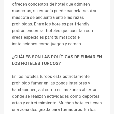
ofrecen conceptos de hotel que admiten
mascotas, su estadía puede cancelarse si su
mascota se encuentra entre las razas
prohibidas. Entre los hoteles pet-friendly
podrás encontrar hoteles que cuentan con
áreas especiales para tu mascota e
instalaciones como juegos y camas.
¿CUÁLES SON LAS POLÍTICAS DE FUMAR EN
LOS HOTELES TURCOS?
En los hoteles turcos está estrictamente
prohibido fumar en las zonas interiores y
habitaciones, así como en las zonas abiertas
donde se realizan actividades como deportes,
artes y entretenimiento. Muchos hoteles tienen
una zona designada para fumadores. En los