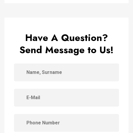
Have A Question?
Send Message to Us!