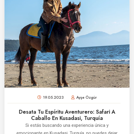
19.05.2023
Ayşe Özgür
Desata Tu Espíritu Aventurero: Safari A
Caballo En Kusadasi, Turquía
Si estás buscando una experiencia única y
emocionante en Kusadasi, Turquía, no puedes dejar