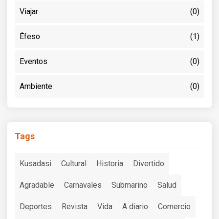
Viajar
(0)
Éfeso
(1)
Eventos
(0)
Ambiente
(0)
Tags
Kusadasi
Cultural
Historia
Divertido
Agradable
Carnavales
Submarino
Salud
Deportes
Revista
Vida
A diario
Comercio