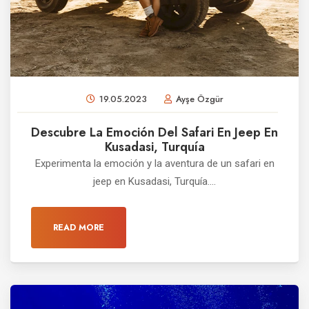
19.05.2023
Ayşe Özgür
Descubre La Emoción Del Safari En Jeep En
Kusadasi, Turquía
Experimenta la emoción y la aventura de un safari en
jeep en Kusadasi, Turquía....
READ MORE