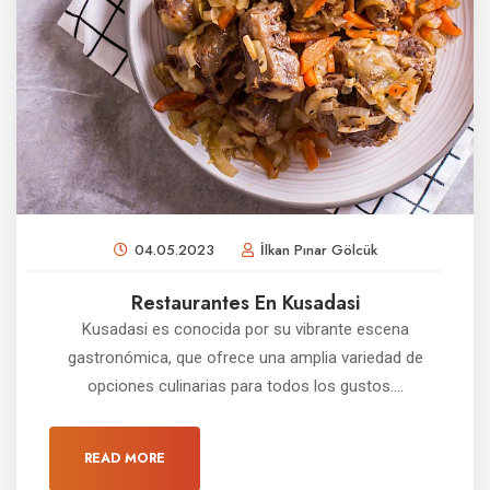
04.05.2023
İlkan Pınar Gölcük
Restaurantes En Kusadasi
Kusadasi es conocida por su vibrante escena
gastronómica, que ofrece una amplia variedad de
opciones culinarias para todos los gustos....
READ MORE