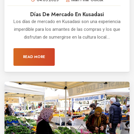
Días De Mercado En Kusadasi
Los días de mercado en Kusadasi son una experiencia
imperdible para los amantes de las compras y los que
disfrutan de sumergirse en la cultura local....
READ MORE