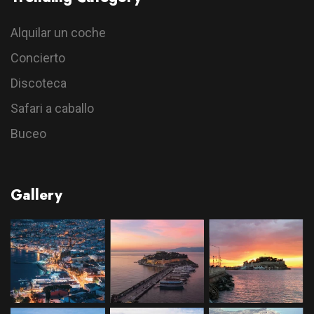
Alquilar un coche
Concierto
Discoteca
Safari a caballo
Buceo
Gallery