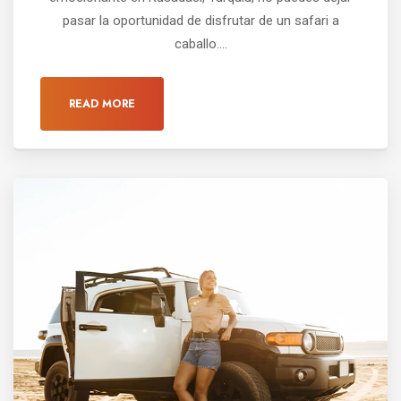
pasar la oportunidad de disfrutar de un safari a
caballo....
READ MORE