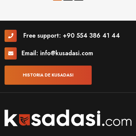
Free support:
+90 554 386 41 44
Email:
info@kusadasi.com
HISTORIA DE KUSADASI