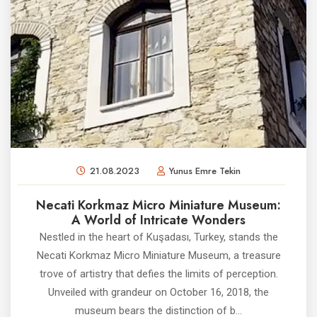
21.08.2023
Yunus Emre Tekin
Necati Korkmaz Micro Miniature Museum:
A World of Intricate Wonders
Nestled in the heart of Kuşadası, Turkey, stands the
Necati Korkmaz Micro Miniature Museum, a treasure
trove of artistry that defies the limits of perception.
Unveiled with grandeur on October 16, 2018, the
museum bears the distinction of b...