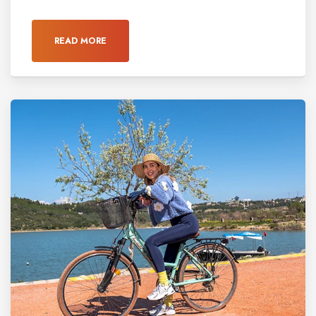
READ MORE