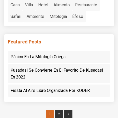
Casa
Villa
Hotel
Alimento
Restaurante
Safari
Ambiente
Mitología
Éfeso
Featured Posts
Pánico En La Mitología Griega
Kusadasi Se Convierte En El Favorito De Kusadasi
En 2022
Fiesta Al Aire Libre Organizada Por KODER
1
2
»