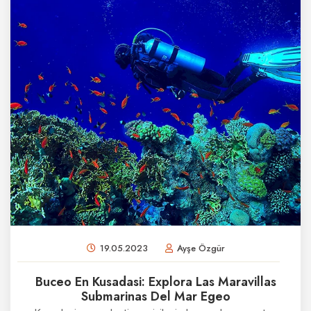
19.05.2023
Ayşe Özgür
Buceo En Kusadasi: Explora Las Maravillas
Submarinas Del Mar Egeo