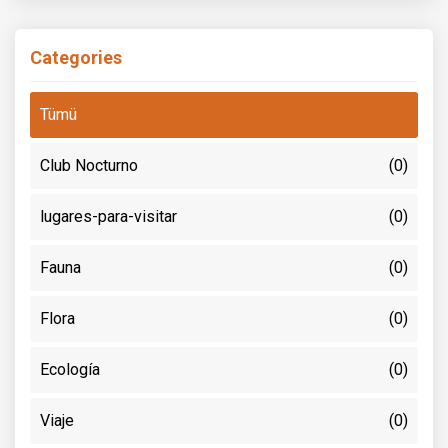
Categories
Tümü
Club Nocturno
(0)
lugares-para-visitar
(0)
Fauna
(0)
Flora
(0)
Ecología
(0)
Viaje
(0)