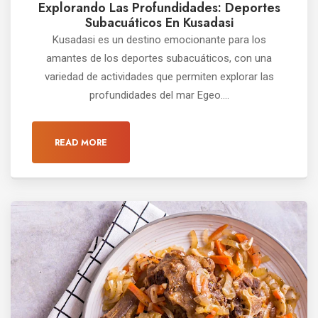
Explorando Las Profundidades: Deportes
Subacuáticos En Kusadasi
Kusadasi es un destino emocionante para los
amantes de los deportes subacuáticos, con una
variedad de actividades que permiten explorar las
profundidades del mar Egeo....
READ MORE