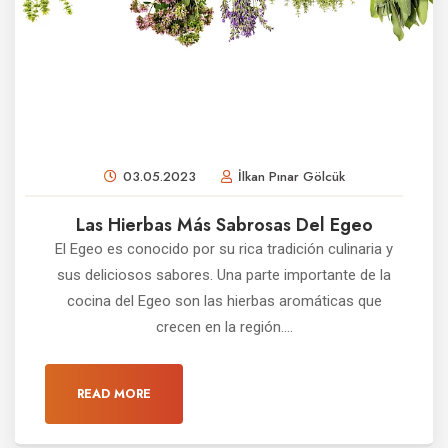
03.05.2023
İlkan Pınar Gölcük
Las Hierbas Más Sabrosas Del Egeo
El Egeo es conocido por su rica tradición culinaria y
sus deliciosos sabores. Una parte importante de la
cocina del Egeo son las hierbas aromáticas que
crecen en la región....
READ MORE