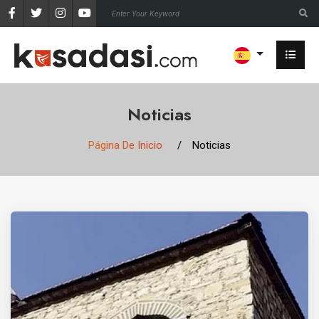
Noticias
Página De Inicio
Noticias