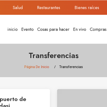
Salud
Restaurantes
Bienes raíces
inicio
Evento
Cosas para hacer
En vivo
Compras
Transferencias
Página De Inicio
Transferencias
puerto de
dasi