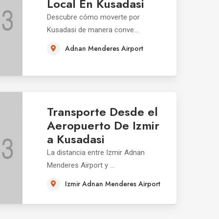
Local En Kusadasi
Descubre cómo moverte por
Kusadasi de manera conve...
Adnan Menderes Airport
Transporte Desde el
Aeropuerto De Izmir
a Kusadasi
La distancia entre Izmir Adnan
Menderes Airport y ...
Izmir Adnan Menderes Airport