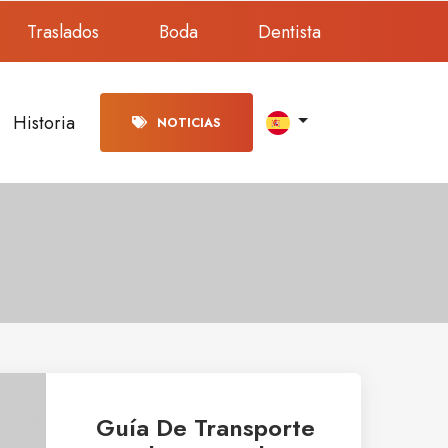
Traslados
Boda
Dentista
Historia
NOTICIAS
Guía De Transporte