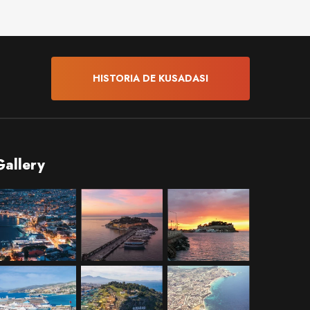
HISTORIA DE KUSADASI
Gallery