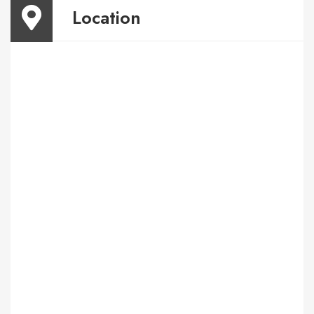
Location