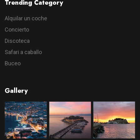
Trending Category
Alquilar un coche
Concierto
Discoteca
Safari a caballo
Buceo
Gallery