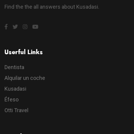
Find the the all answers about Kusadasi.
Userful Links
Dentista
Alquilar un coche
Kusadasi
Éfeso
Otti Travel