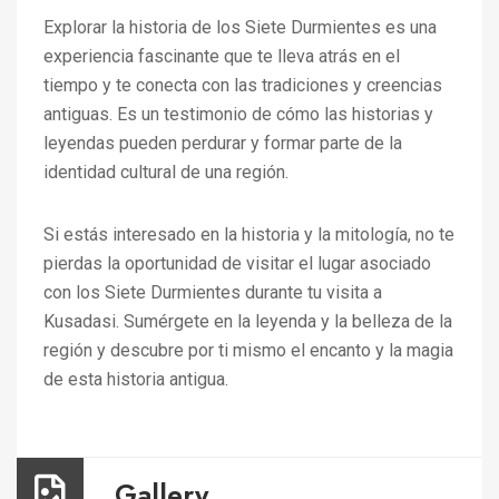
Explorar la historia de los Siete Durmientes es una
experiencia fascinante que te lleva atrás en el
tiempo y te conecta con las tradiciones y creencias
antiguas. Es un testimonio de cómo las historias y
leyendas pueden perdurar y formar parte de la
identidad cultural de una región.
Si estás interesado en la historia y la mitología, no te
pierdas la oportunidad de visitar el lugar asociado
con los Siete Durmientes durante tu visita a
Kusadasi. Sumérgete en la leyenda y la belleza de la
región y descubre por ti mismo el encanto y la magia
de esta historia antigua.
Gallery