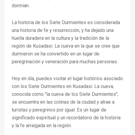
dormían.
La historia de los Siete Durmientes es considerada
una historia de fe y resurrección, y ha dejado una
huella duradera en la cultura y la tradición de la
región de Kusadasi. La cueva en la que se cree que
durmieron se ha convertido en un lugar de
peregrinación y veneración para muchas personas.
Hoy en día, puedes visitar el lugar histórico asociado
con los Siete Durmientes en Kusadasi. La cueva,
conocida como "la cueva de los Siete Durmientes",
se encuentra en las colinas de la ciudad y atrae a
turistas y peregrinos por igual. Es un lugar de
significado espiritual y un recordatorio de la historia
y la fe arraigada en la región.