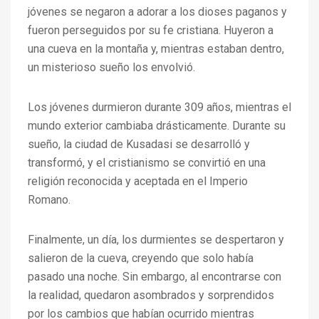
jóvenes se negaron a adorar a los dioses paganos y
fueron perseguidos por su fe cristiana. Huyeron a
una cueva en la montaña y, mientras estaban dentro,
un misterioso sueño los envolvió.
Los jóvenes durmieron durante 309 años, mientras el
mundo exterior cambiaba drásticamente. Durante su
sueño, la ciudad de Kusadasi se desarrolló y
transformó, y el cristianismo se convirtió en una
religión reconocida y aceptada en el Imperio
Romano.
Finalmente, un día, los durmientes se despertaron y
salieron de la cueva, creyendo que solo había
pasado una noche. Sin embargo, al encontrarse con
la realidad, quedaron asombrados y sorprendidos
por los cambios que habían ocurrido mientras