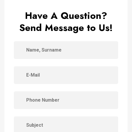
Have A Question?
Send Message to Us!