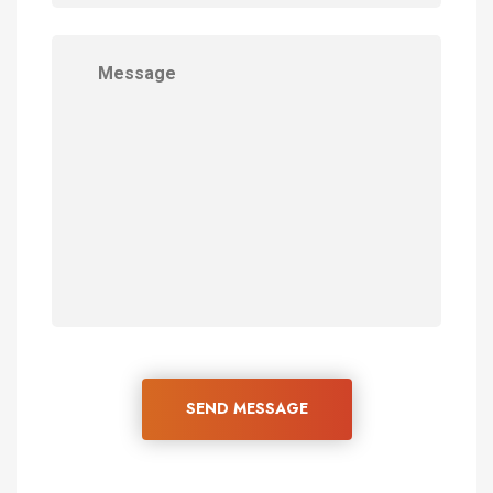
SEND MESSAGE