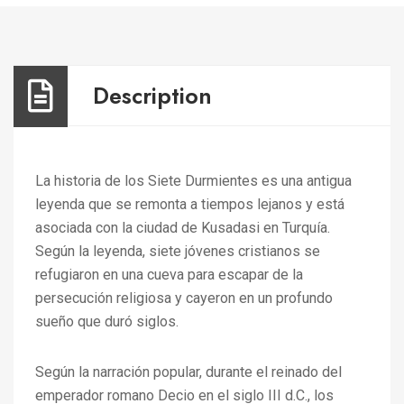
Description
La historia de los Siete Durmientes es una antigua
leyenda que se remonta a tiempos lejanos y está
asociada con la ciudad de Kusadasi en Turquía.
Según la leyenda, siete jóvenes cristianos se
refugiaron en una cueva para escapar de la
persecución religiosa y cayeron en un profundo
sueño que duró siglos.
Según la narración popular, durante el reinado del
emperador romano Decio en el siglo III d.C., los