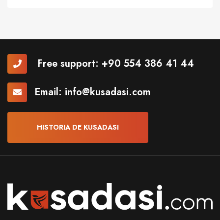
Free support:
+90 554 386 41 44
Email:
info@kusadasi.com
HISTORIA DE KUSADASI