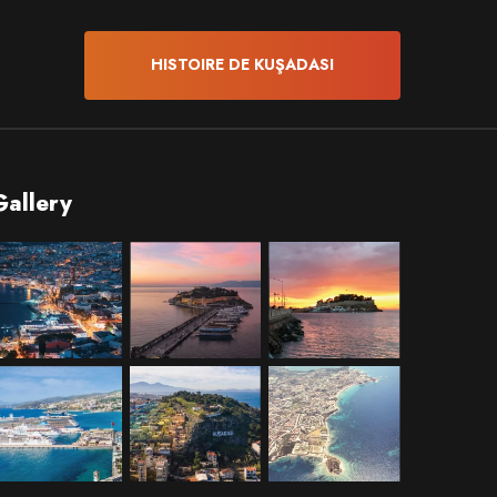
HISTOIRE DE KUŞADASI
Gallery