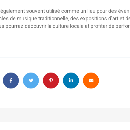
t également souvent utilisé comme un lieu pour des évén
les de musique traditionnelle, des expositions d'art et de
s pourrez découvrir la culture locale et profiter de perf