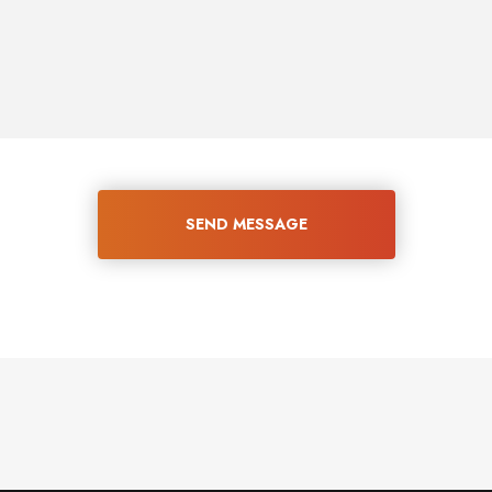
SEND MESSAGE