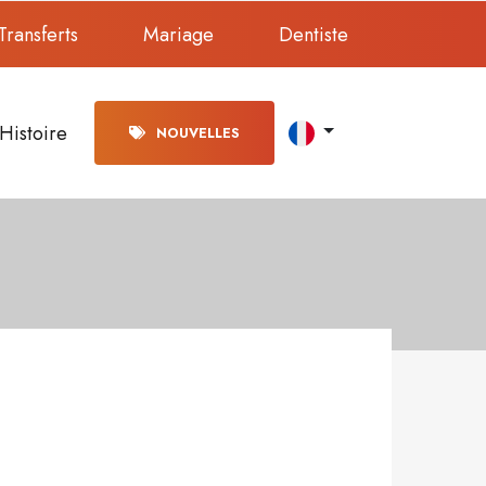
Transferts
Mariage
Dentiste
Histoire
NOUVELLES