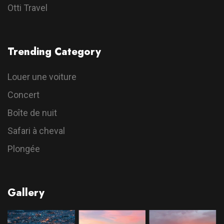
Otti Travel
Trending Category
Louer une voiture
Concert
Boîte de nuit
Safari à cheval
Plongée
Gallery