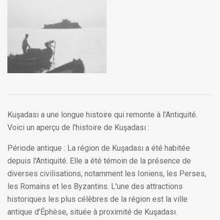
Kuşadası a une longue histoire qui remonte à l'Antiquité.
Voici un aperçu de l'histoire de Kuşadası :
Période antique : La région de Kuşadası a été habitée
depuis l'Antiquité. Elle a été témoin de la présence de
diverses civilisations, notamment les Ioniens, les Perses,
les Romains et les Byzantins. L'une des attractions
historiques les plus célèbres de la région est la ville
antique d'Éphèse, située à proximité de Kuşadası.