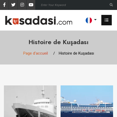
Histoire de Kuşadası
Page d'accueil
Histoire de Kuşadası