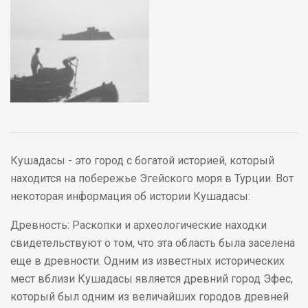
Кушадасы - это город с богатой историей, который
находится на побережье Эгейского моря в Турции. Вот
некоторая информация об истории Кушадасы:
Древность: Раскопки и археологические находки
свидетельствуют о том, что эта область была заселена
еще в древности. Одним из известных исторических
мест вблизи Кушадасы является древний город Эфес,
который был одним из величайших городов древней