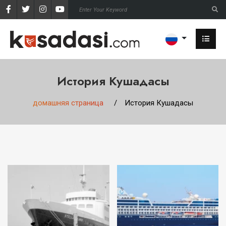
История Кушадасы
домашняя страница
История Кушадасы