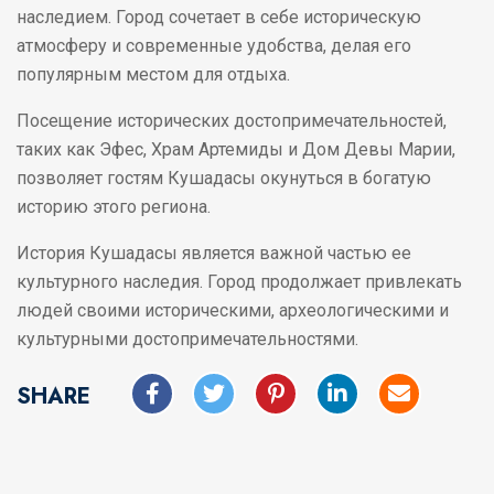
наследием. Город сочетает в себе историческую
атмосферу и современные удобства, делая его
популярным местом для отдыха.
Посещение исторических достопримечательностей,
таких как Эфес, Храм Артемиды и Дом Девы Марии,
позволяет гостям Кушадасы окунуться в богатую
историю этого региона.
История Кушадасы является важной частью ее
культурного наследия. Город продолжает привлекать
людей своими историческими, археологическими и
культурными достопримечательностями.
SHARE