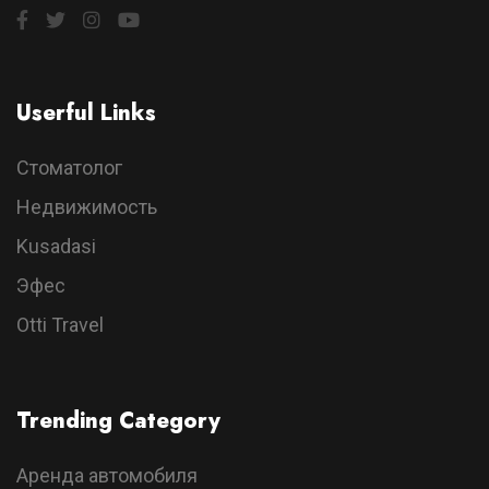
Userful Links
Стоматолог
Недвижимость
Kusadasi
Эфес
Otti Travel
Trending Category
Аренда автомобиля