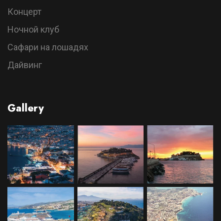
Концерт
Ночной клуб
Сафари на лошадях
Дайвинг
Gallery