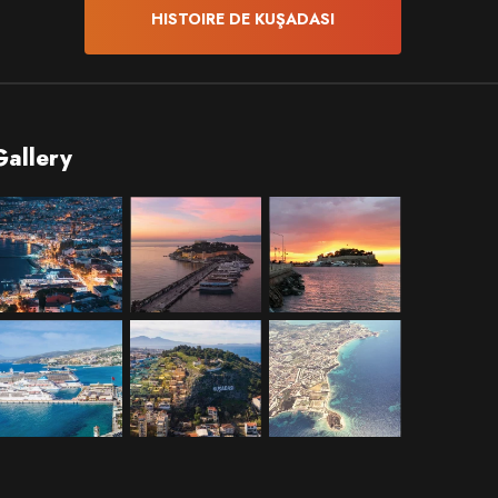
HISTOIRE DE KUŞADASI
Gallery