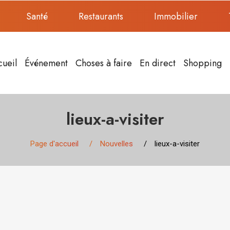
Santé
Restaurants
Immobilier
cueil
Événement
Choses à faire
En direct
Shopping
lieux-a-visiter
Page d'accueil
Nouvelles
lieux-a-visiter