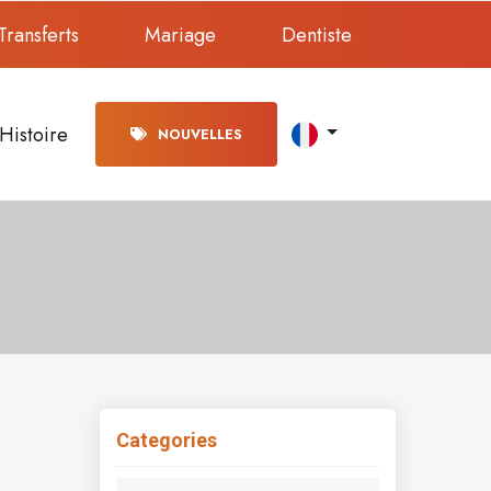
Transferts
Mariage
Dentiste
Histoire
NOUVELLES
Categories