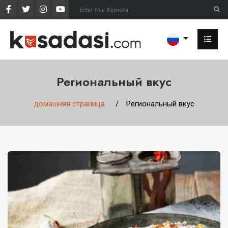
Региональный вкус
домашняя страница
Региональный вкус