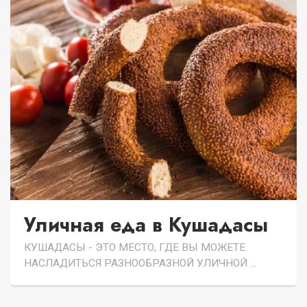
Уличная еда в Кушадасы
КУШАДАСЫ - ЭТО МЕСТО, ГДЕ ВЫ МОЖЕТЕ
НАСЛАДИТЬСЯ РАЗНООБРАЗНОЙ УЛИЧНОЙ ...