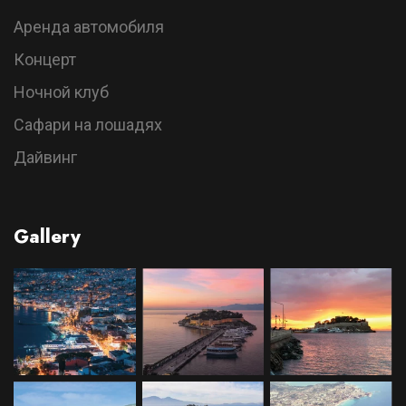
Аренда автомобиля
Концерт
Ночной клуб
Сафари на лошадях
Дайвинг
Gallery