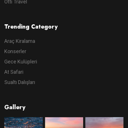
Otti Travel
Trending Category
Araç Kiralama
Konserler
Gece Kulüpleri
At Safari
Sualtı Dalışları
Gallery