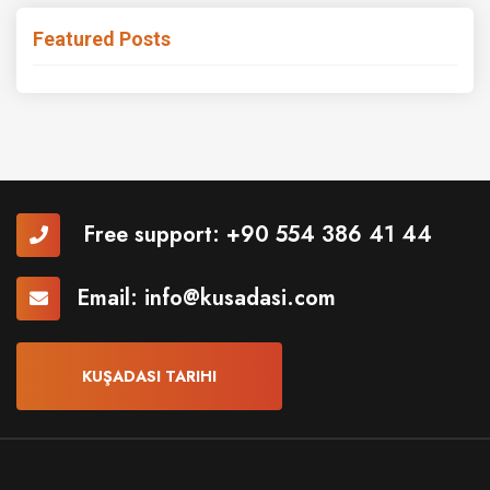
Featured Posts
Free support:
+90 554 386 41 44
Email:
info@kusadasi.com
KUŞADASI TARIHI