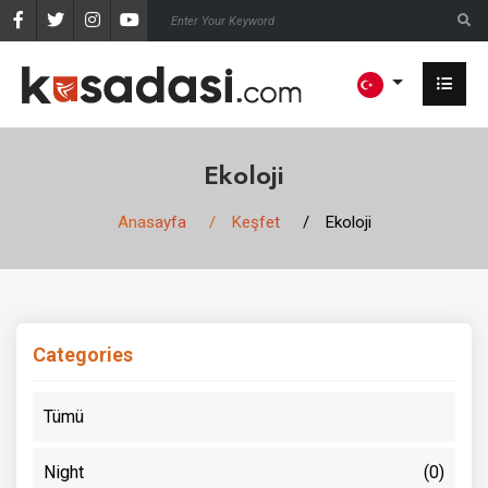
Ekoloji
Anasayfa
Keşfet
Ekoloji
Categories
Tümü
Night
(0)