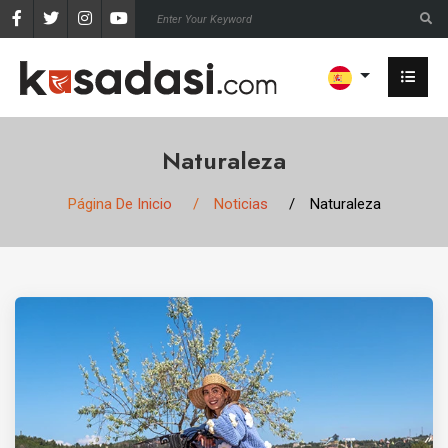
Naturaleza
Página De Inicio
Noticias
Naturaleza