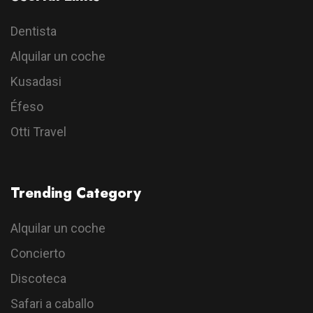
Dentista
Alquilar un coche
Kusadasi
Éfeso
Otti Travel
Trending Category
Alquilar un coche
Concierto
Discoteca
Safari a caballo