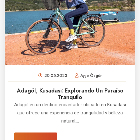
20.05.2023
Ayşe Özgür
Adagöl, Kusadasi: Explorando Un Paraíso
Tranquilo
Adagöl es un destino encantador ubicado en Kusadasi
que ofrece una experiencia de tranquilidad y belleza
natural....