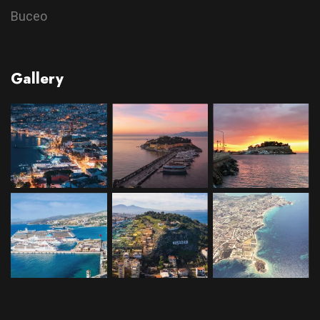
Buceo
Gallery