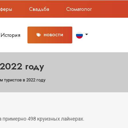
сферы
Свадьба
Стоматолог
История
НОВОСТИ
 2022 году
 туристов в 2022 году
а примерно 498 круизных лайнерах.