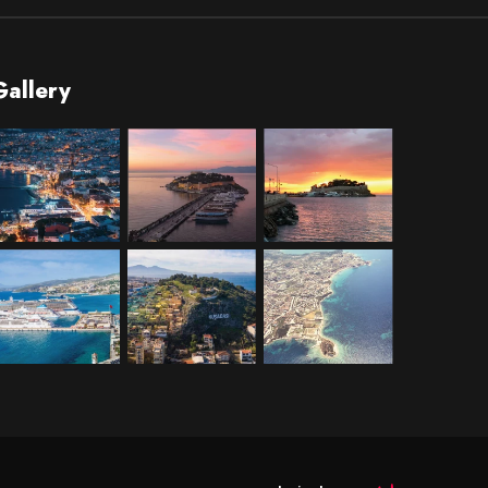
Gallery