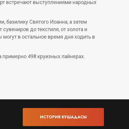
порт встречают выступлениями народных
 базилику Святого Иоанна, а затем
 сувениров до текстиля, от золота и
ы могут в остальное время дня ходить в
а примерно 498 круизных лайнерах.
ИСТОРИЯ КУШАДАСЫ