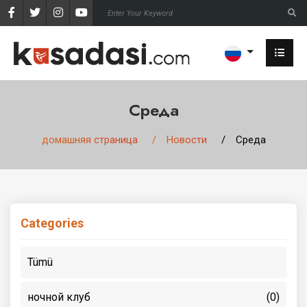
Среда
домашняя страница
Новости
Среда
Categories
Tümü
ночной клуб
(0)