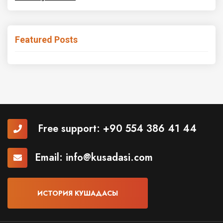
Featured Posts
Free support:
+90 554 386 41 44
Email:
info@kusadasi.com
ИСТОРИЯ КУШАДАСЫ