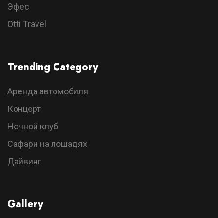
Эфес
Otti Travel
Trending Category
Аренда автомобиля
Концерт
Ночной клуб
Сафари на лошадях
Дайвинг
Gallery