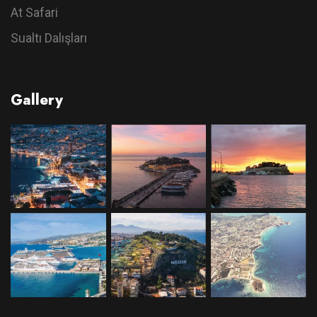
At Safari
Sualtı Dalışları
Gallery