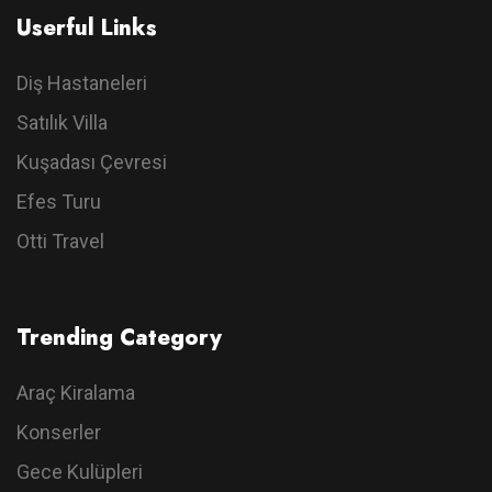
Userful Links
Diş Hastaneleri
Satılık Villa
Kuşadası Çevresi
Efes Turu
Otti Travel
Trending Category
Araç Kiralama
Konserler
Gece Kulüpleri