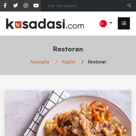
Restoran
Anasayfa
Keşfet
Restoran