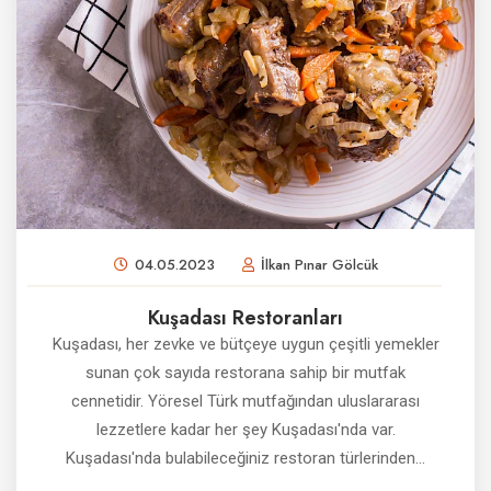
04.05.2023
İlkan Pınar Gölcük
Kuşadası Restoranları
Kuşadası, her zevke ve bütçeye uygun çeşitli yemekler
sunan çok sayıda restorana sahip bir mutfak
cennetidir. Yöresel Türk mutfağından uluslararası
lezzetlere kadar her şey Kuşadası'nda var.
Kuşadası'nda bulabileceğiniz restoran türlerinden...