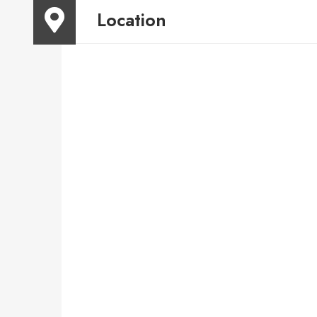
Location