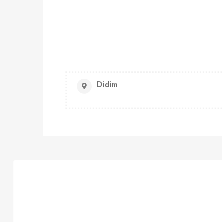
Didim