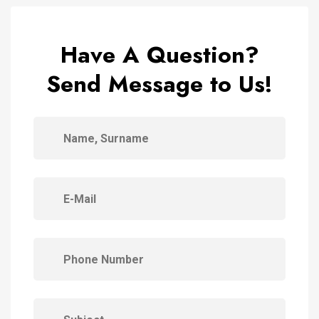
Have A Question?
Send Message to Us!