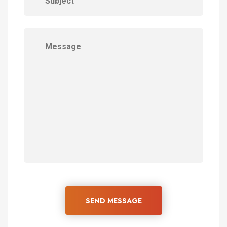
SEND MESSAGE