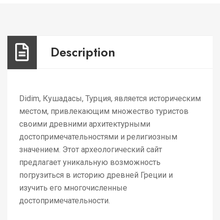
Description
Didim, Кушадасы, Турция, является историческим
местом, привлекающим множество туристов
своими древними архитектурными
достопримечательностями и религиозным
значением. Этот археологический сайт
предлагает уникальную возможность
погрузиться в историю древней Греции и
изучить его многочисленные
достопримечательности.