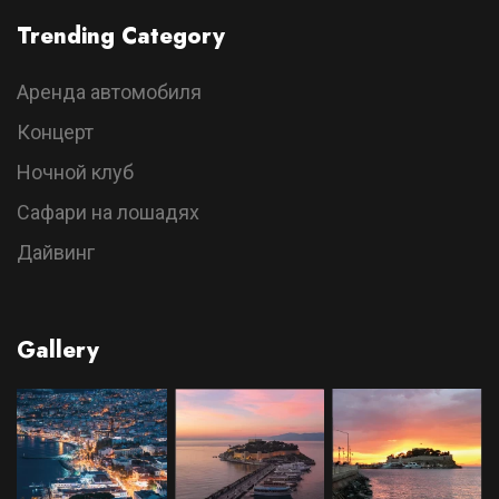
Trending Category
Аренда автомобиля
Концерт
Ночной клуб
Сафари на лошадях
Дайвинг
Gallery