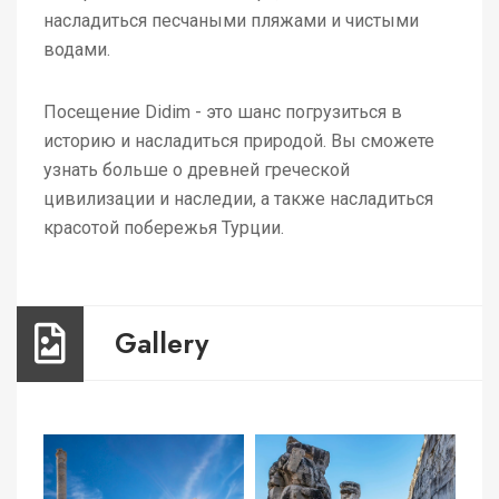
насладиться песчаными пляжами и чистыми
водами.
Посещение Didim - это шанс погрузиться в
историю и насладиться природой. Вы сможете
узнать больше о древней греческой
цивилизации и наследии, а также насладиться
красотой побережья Турции.
Gallery