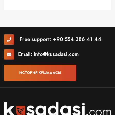
Free support:
+90 554 386 41 44
Email:
info@kusadasi.com
ИСТОРИЯ КУШАДАСЫ