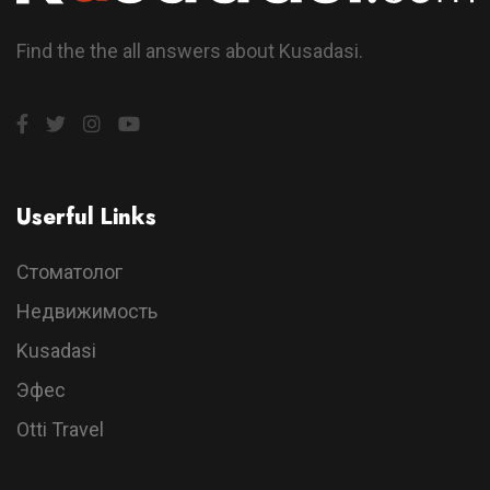
Find the the all answers about Kusadasi.
Userful Links
Стоматолог
Недвижимость
Kusadasi
Эфес
Otti Travel