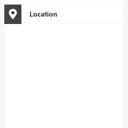
Location