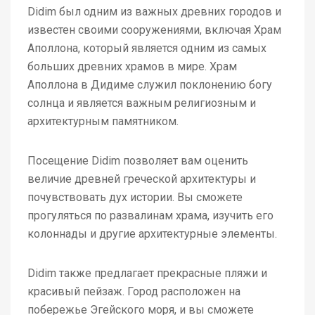
Didim был одним из важных древних городов и
известен своими сооружениями, включая Храм
Аполлона, который является одним из самых
больших древних храмов в мире. Храм
Аполлона в Дидиме служил поклонению богу
солнца и является важным религиозным и
архитектурным памятником.
Посещение Didim позволяет вам оценить
величие древней греческой архитектуры и
почувствовать дух истории. Вы сможете
прогуляться по развалинам храма, изучить его
колоннады и другие архитектурные элементы.
Didim также предлагает прекрасные пляжи и
красивый пейзаж. Город расположен на
побережье Эгейского моря, и вы сможете