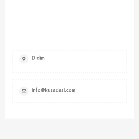
Didim
info@kusadasi.com