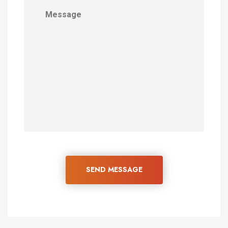
SEND MESSAGE