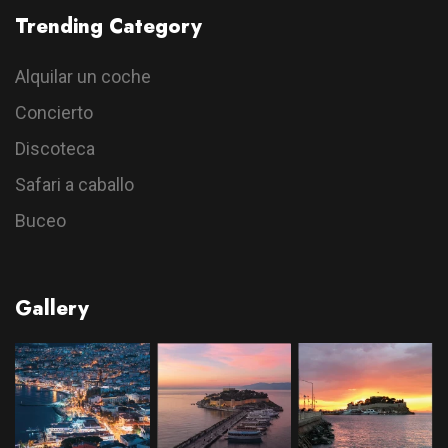
Trending Category
Alquilar un coche
Concierto
Discoteca
Safari a caballo
Buceo
Gallery