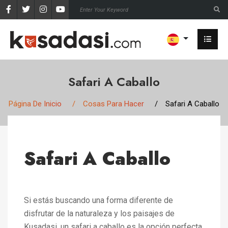
Safari A Caballo
Página De Inicio
Cosas Para Hacer
Safari A Caballo
Safari A Caballo
Si estás buscando una forma diferente de
disfrutar de la naturaleza y los paisajes de
Kusadasi, un safari a caballo es la opción perfecta.