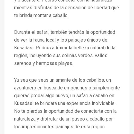
mientras disfrutas de la sensación de libertad que
te brinda montar a caballo.
Durante el safari, también tendrás la oportunidad
de ver la fauna local y los paisajes únicos de
Kusadasi. Podrás admirar la belleza natural de la
región, incluyendo sus colinas verdes, valles
serenos y hermosas playas.
Ya sea que seas un amante de los caballos, un
aventurero en busca de emociones o simplemente
quieras probar algo nuevo, un safari a caballo en
Kusadasi te brindará una experiencia inolvidable.
No te pierdas la oportunidad de conectarte con la
naturaleza y disfrutar de un paseo a caballo por
los impresionantes paisajes de esta región.