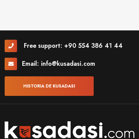
Free support:
+90 554 386 41 44
Email:
info@kusadasi.com
HISTORIA DE KUSADASI