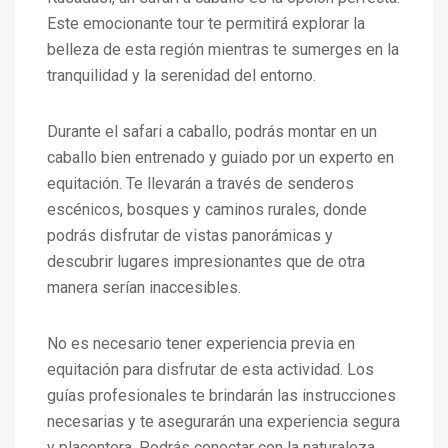
Este emocionante tour te permitirá explorar la
belleza de esta región mientras te sumerges en la
tranquilidad y la serenidad del entorno.
Durante el safari a caballo, podrás montar en un
caballo bien entrenado y guiado por un experto en
equitación. Te llevarán a través de senderos
escénicos, bosques y caminos rurales, donde
podrás disfrutar de vistas panorámicas y
descubrir lugares impresionantes que de otra
manera serían inaccesibles.
No es necesario tener experiencia previa en
equitación para disfrutar de esta actividad. Los
guías profesionales te brindarán las instrucciones
necesarias y te asegurarán una experiencia segura
y placentera. Podrás conectar con la naturaleza