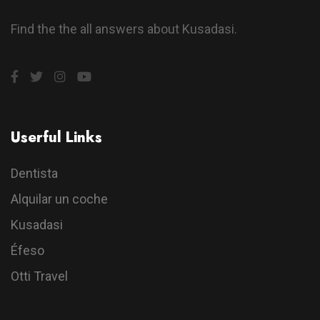
Find the the all answers about Kusadasi.
Userful Links
Dentista
Alquilar un coche
Kusadasi
Éfeso
Otti Travel