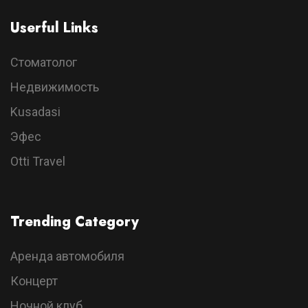
Userful Links
Стоматолог
Недвижимость
Kusadasi
Эфес
Otti Travel
Trending Category
Аренда автомобиля
Концерт
Ночной клуб