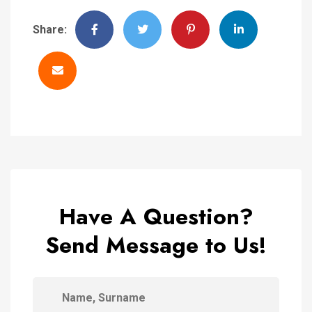
Share:
Have A Question?
Send Message to Us!