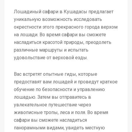
Лошадиный сафари в Кушадасы предлагает
уникальную возможность исследовать
окрестности этого прекрасного города верхом
на лошади. Во время сафари вы сможете
насладиться красотой природы, преодолеть
различные маршруты и испытать
удовольствие от верховой езды.
Вас встретят опытные гиды, которые
предоставят вам лошадей и проведут краткое
обучение по безопасности и управлению
лошадью. Затем вы отправитесь в
увлекательное путешествие через
живописные тропы, леса и поля. Во время
сафари вы сможете насладиться
панорамными видами, увидеть местную