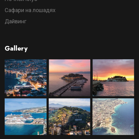
Сафари на лошадях
Дайвинг
Gallery