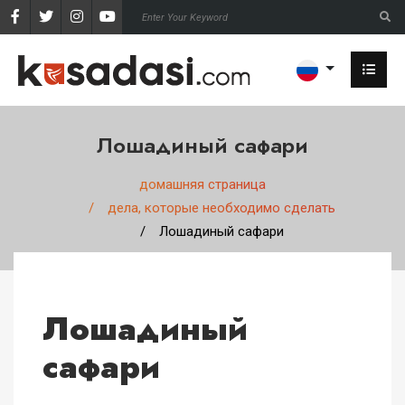
Лошадиный сафари
домашняя страница
дела, которые необходимо сделать
Лошадиный сафари
Лошадиный
сафари