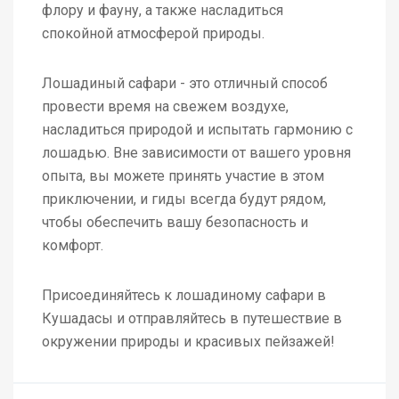
флору и фауну, а также насладиться
спокойной атмосферой природы.
Лошадиный сафари - это отличный способ
провести время на свежем воздухе,
насладиться природой и испытать гармонию с
лошадью. Вне зависимости от вашего уровня
опыта, вы можете принять участие в этом
приключении, и гиды всегда будут рядом,
чтобы обеспечить вашу безопасность и
комфорт.
Присоединяйтесь к лошадиному сафари в
Кушадасы и отправляйтесь в путешествие в
окружении природы и красивых пейзажей!