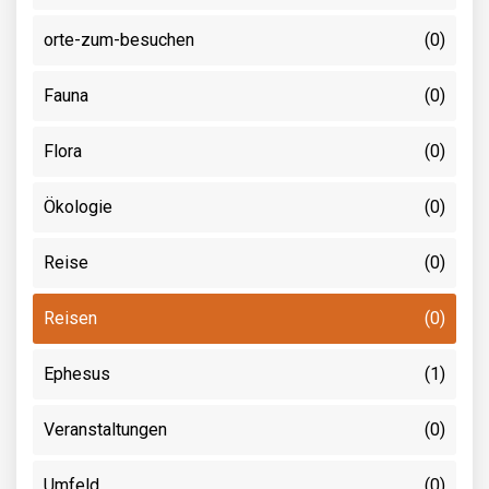
orte-zum-besuchen
(0)
Fauna
(0)
Flora
(0)
Ökologie
(0)
Reise
(0)
Reisen
(0)
Ephesus
(1)
Veranstaltungen
(0)
Umfeld
(0)