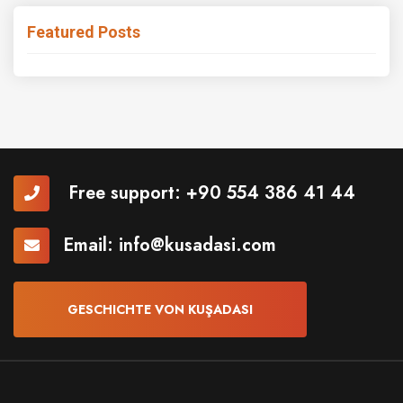
Featured Posts
Free support:
+90 554 386 41 44
Email:
info@kusadasi.com
GESCHICHTE VON KUŞADASI