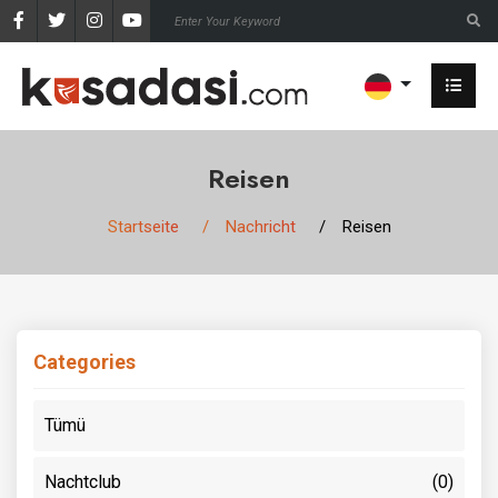
Reisen
Startseite
Nachricht
Reisen
Categories
Tümü
Nachtclub
(0)