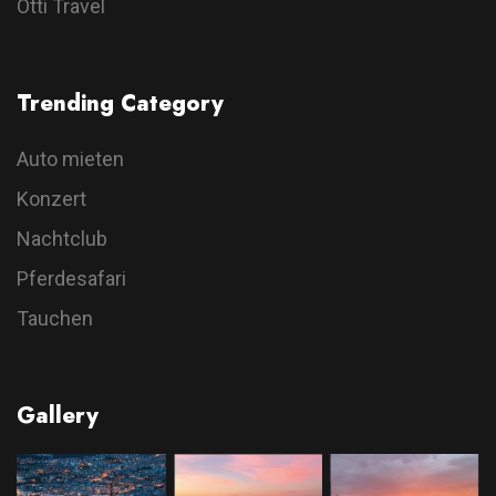
Otti Travel
Trending Category
Auto mieten
Konzert
Nachtclub
Pferdesafari
Tauchen
Gallery