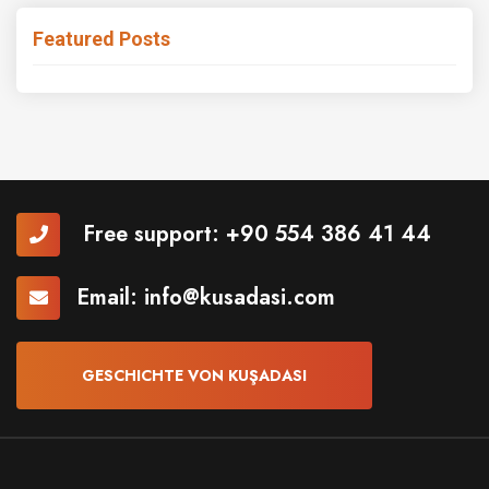
Featured Posts
Free support:
+90 554 386 41 44
Email:
info@kusadasi.com
GESCHICHTE VON KUŞADASI