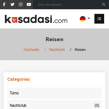
Reisen
Startseite
Nachricht
Reisen
Categories
Tümü
Nachtclub
(0)