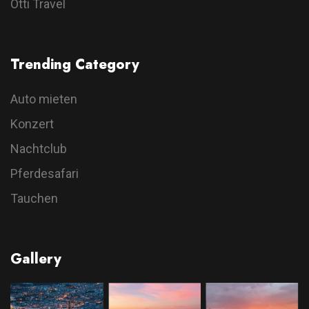
Otti Travel
Trending Category
Auto mieten
Konzert
Nachtclub
Pferdesafari
Tauchen
Gallery