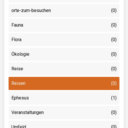
orte-zum-besuchen
(0)
Fauna
(0)
Flora
(0)
Ökologie
(0)
Reise
(0)
Reisen
(0)
Ephesus
(1)
Veranstaltungen
(0)
Umfeld
(0)