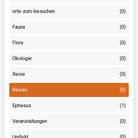
orte-zum-besuchen
(0)
Fauna
(0)
Flora
(0)
Ökologie
(0)
Reise
(0)
Reisen
(0)
Ephesus
(1)
Veranstaltungen
(0)
Umfeld
(0)