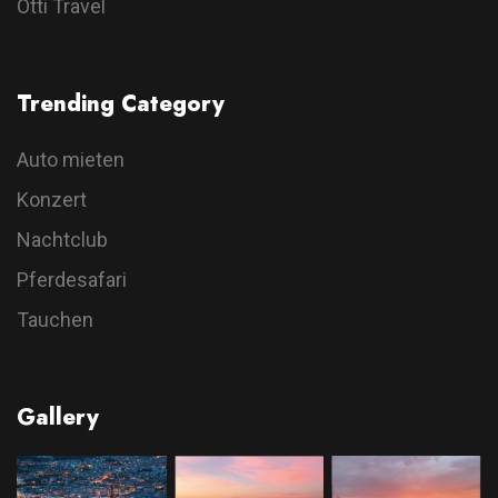
Otti Travel
Trending Category
Auto mieten
Konzert
Nachtclub
Pferdesafari
Tauchen
Gallery