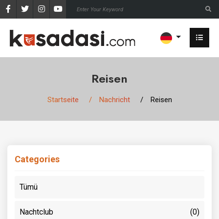
Reisen
Startseite
Nachricht
Reisen
Categories
Tümü
Nachtclub
(0)