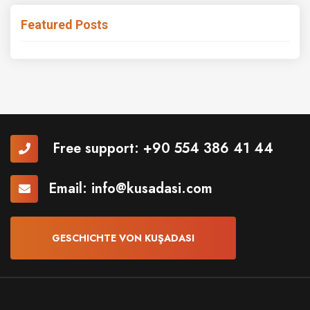
Featured Posts
Free support:
+90 554 386 41 44
Email:
info@kusadasi.com
GESCHICHTE VON KUŞADASI