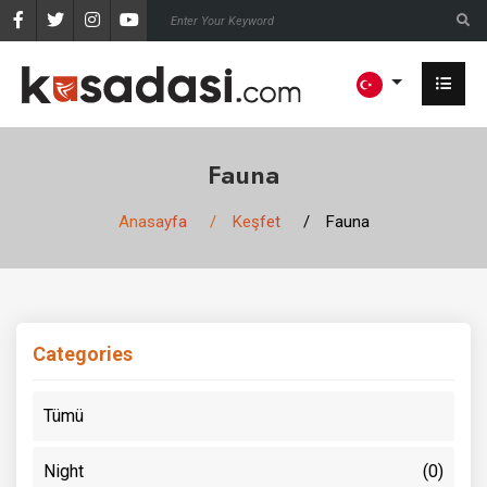
Fauna
Anasayfa
Keşfet
Fauna
Categories
Tümü
Night
(0)