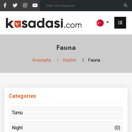
Fauna
Anasayfa
Keşfet
Fauna
Categories
Tümü
Night
(0)