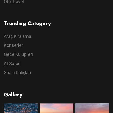
Otti Travel
Trending Category
Araç Kiralama
Konserler
Gece Kulüpleri
At Safari
Sualtı Dalışları
Gallery