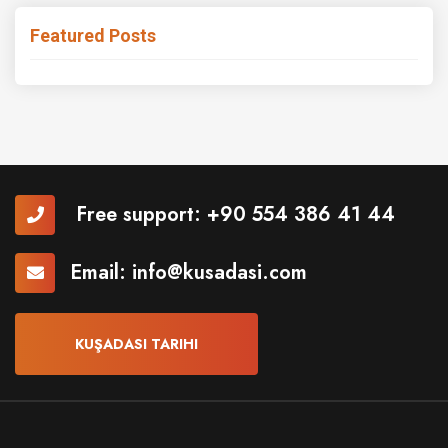
Featured Posts
Free support:
+90 554 386 41 44
Email:
info@kusadasi.com
KUŞADASI TARIHI