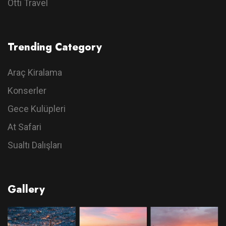
Otti Travel
Trending Category
Araç Kiralama
Konserler
Gece Kulüpleri
At Safari
Sualtı Dalışları
Gallery