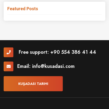
Featured Posts
Free support:
+90 554 386 41 44
Email:
info@kusadasi.com
KUŞADASI TARIHI