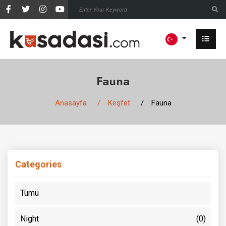
Fauna
Anasayfa
Keşfet
Fauna
Categories
Tümü
Night
(0)