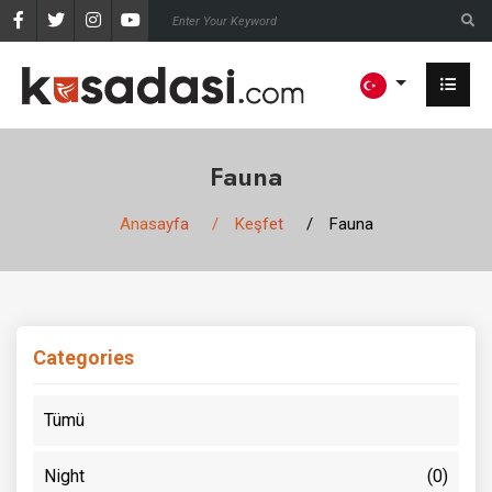
Fauna
Anasayfa
Keşfet
Fauna
Categories
Tümü
Night
(0)