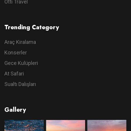
Otti Travel
Trending Category
Araç Kiralama
Konserler
Gece Kulüpleri
At Safari
Sualtı Dalışları
Gallery