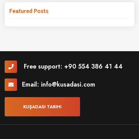
Featured Posts
Free support:
+90 554 386 41 44
Email:
info@kusadasi.com
KUŞADASI TARIHI