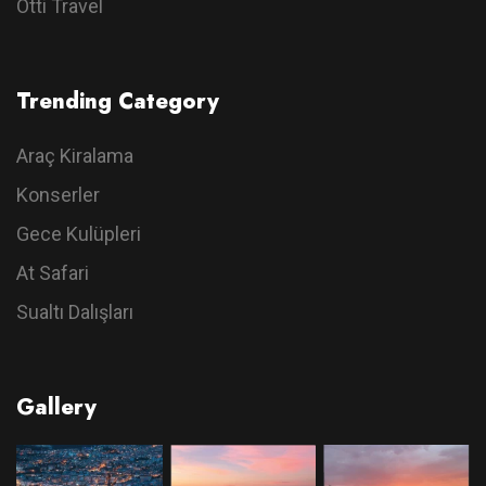
Otti Travel
Trending Category
Araç Kiralama
Konserler
Gece Kulüpleri
At Safari
Sualtı Dalışları
Gallery