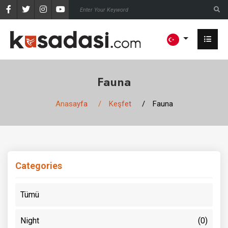
Fauna
Anasayfa
Keşfet
Fauna
Categories
Tümü
Night
(0)