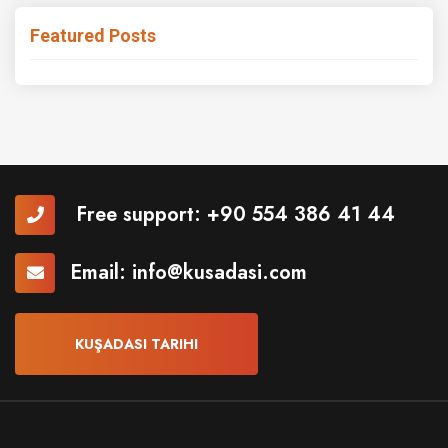
Featured Posts
Free support:
+90 554 386 41 44
Email:
info@kusadasi.com
KUŞADASI TARIHI