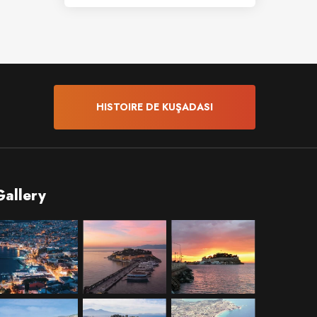
HISTOIRE DE KUŞADASI
Gallery