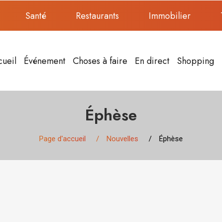
Santé
Restaurants
Immobilier
cueil
Événement
Choses à faire
En direct
Shopping
Éphèse
Page d'accueil
Nouvelles
Éphèse