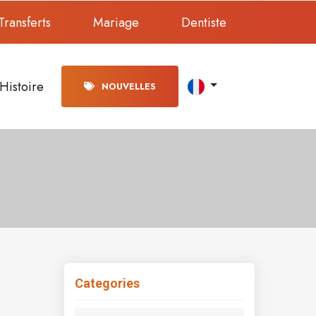
Transferts
Mariage
Dentiste
Histoire
NOUVELLES
Categories