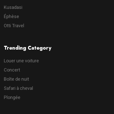
Kusadasi
Éphèse
Otti Travel
Trending Category
Louer une voiture
Concert
Boîte de nuit
Safari à cheval
Plongée