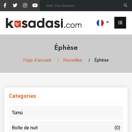
Éphèse
Page d'accueil
Nouvelles
Éphèse
Categories
Tümü
Boîte de nuit
(0)