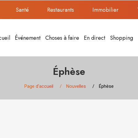
Santé
Restaurants
Immobilier
cueil
Événement
Choses à faire
En direct
Shopping
Éphèse
Page d'accueil
Nouvelles
Éphèse