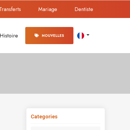
Transferts
Mariage
Dentiste
Histoire
NOUVELLES
Categories