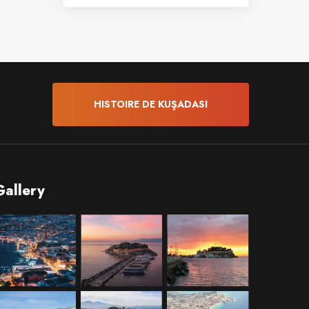
HISTOIRE DE KUŞADASI
Gallery