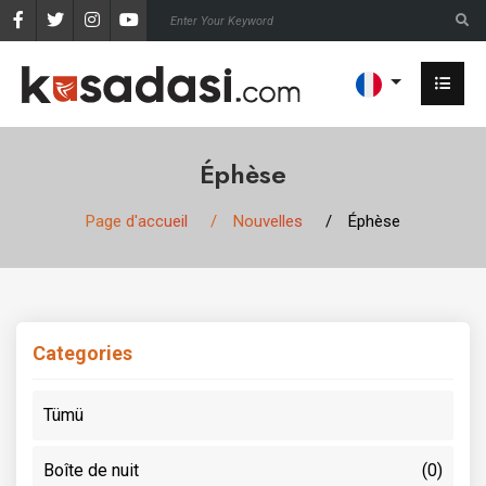
Éphèse
Page d'accueil
Nouvelles
Éphèse
Categories
Tümü
Boîte de nuit
(0)