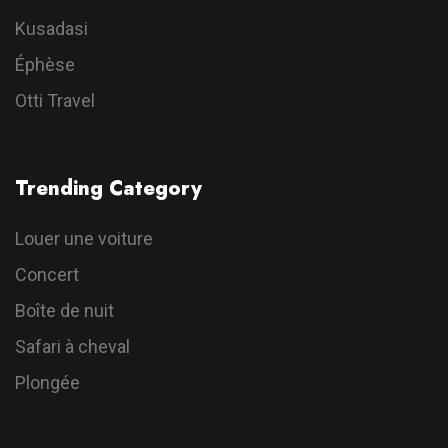
Kusadasi
Éphèse
Otti Travel
Trending Category
Louer une voiture
Concert
Boîte de nuit
Safari à cheval
Plongée