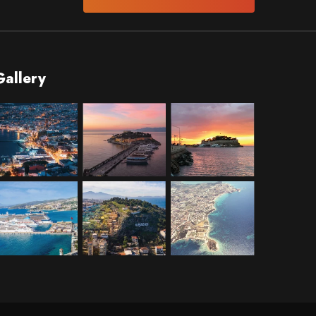
Gallery