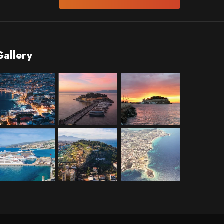
Gallery