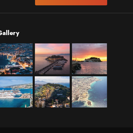
Gallery